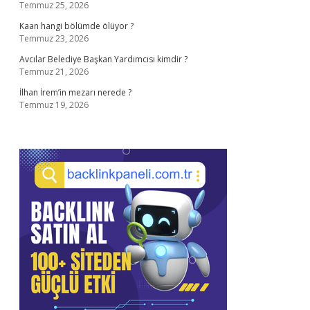
Temmuz 25, 2026
Kaan hangi bölümde ölüyor ?
Temmuz 23, 2026
Avcılar Belediye Başkan Yardımcısı kimdir ?
Temmuz 21, 2026
İlhan İrem’in mezarı nerede ?
Temmuz 19, 2026