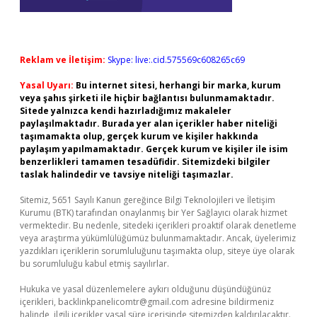
Reklam ve İletişim:
Skype: live:.cid.575569c608265c69
Yasal Uyarı:
Bu internet sitesi, herhangi bir marka, kurum
veya şahıs şirketi ile hiçbir bağlantısı bulunmamaktadır.
Sitede yalnızca kendi hazırladığımız makaleler
paylaşılmaktadır. Burada yer alan içerikler haber niteliği
taşımamakta olup, gerçek kurum ve kişiler hakkında
paylaşım yapılmamaktadır. Gerçek kurum ve kişiler ile isim
benzerlikleri tamamen tesadüfidir. Sitemizdeki bilgiler
taslak halindedir ve tavsiye niteliği taşımazlar.
Sitemiz, 5651 Sayılı Kanun gereğince Bilgi Teknolojileri ve İletişim
Kurumu (BTK) tarafından onaylanmış bir Yer Sağlayıcı olarak hizmet
vermektedir. Bu nedenle, sitedeki içerikleri proaktif olarak denetleme
veya araştırma yükümlülüğümüz bulunmamaktadır. Ancak, üyelerimiz
yazdıkları içeriklerin sorumluluğunu taşımakta olup, siteye üye olarak
bu sorumluluğu kabul etmiş sayılırlar.
Hukuka ve yasal düzenlemelere aykırı olduğunu düşündüğünüz
içerikleri,
backlinkpanelicomtr@gmail.com
adresine bildirmeniz
halinde, ilgili içerikler yasal süre içerisinde sitemizden kaldırılacaktır.