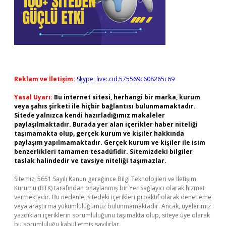
Reklam ve İletişim:
Skype: live:.cid.575569c608265c69
Yasal Uyarı:
Bu internet sitesi, herhangi bir marka, kurum
veya şahıs şirketi ile hiçbir bağlantısı bulunmamaktadır.
Sitede yalnızca kendi hazırladığımız makaleler
paylaşılmaktadır. Burada yer alan içerikler haber niteliği
taşımamakta olup, gerçek kurum ve kişiler hakkında
paylaşım yapılmamaktadır. Gerçek kurum ve kişiler ile isim
benzerlikleri tamamen tesadüfidir. Sitemizdeki bilgiler
taslak halindedir ve tavsiye niteliği taşımazlar.
Sitemiz, 5651 Sayılı Kanun gereğince Bilgi Teknolojileri ve İletişim
Kurumu (BTK) tarafından onaylanmış bir Yer Sağlayıcı olarak hizmet
vermektedir. Bu nedenle, sitedeki içerikleri proaktif olarak denetleme
veya araştırma yükümlülüğümüz bulunmamaktadır. Ancak, üyelerimiz
yazdıkları içeriklerin sorumluluğunu taşımakta olup, siteye üye olarak
bu sorumluluğu kabul etmiş sayılırlar.