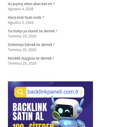
Az pişmiş etten akan kan mı ?
Ağustos 4, 2026
Alerji testi fiyatı nedir ?
Ağustos 3, 2026
Ya muhyi ya mumit ne demek ?
Temmuz 29, 2026
Dinlemeyi bilmek ne demek ?
Temmuz 25, 2026
Kendilik duygusu ne demek ?
Temmuz 25, 2026