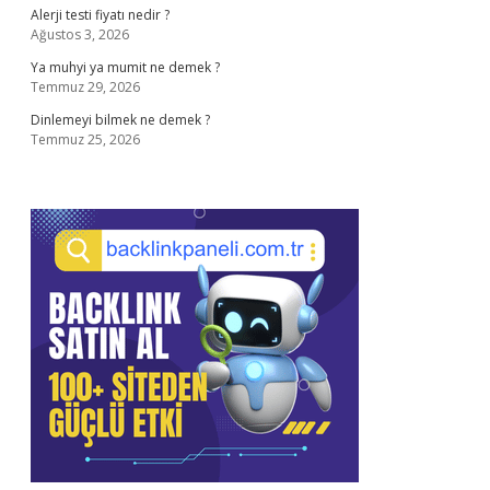
Alerji testi fiyatı nedir ?
Ağustos 3, 2026
Ya muhyi ya mumit ne demek ?
Temmuz 29, 2026
Dinlemeyi bilmek ne demek ?
Temmuz 25, 2026