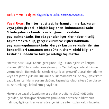
Reklam ve İletişim:
Skype: live:.cid.575569c608265c69
Yasal Uyarı:
Bu internet sitesi, herhangi bir marka, kurum
veya şahıs şirketi ile hiçbir bağlantısı bulunmamaktadır.
Sitede yalnızca kendi hazırladığımız makaleler
paylaşılmaktadır. Burada yer alan içerikler haber niteliği
taşımamakta olup, gerçek kurum ve kişiler hakkında
paylaşım yapılmamaktadır. Gerçek kurum ve kişiler ile isim
benzerlikleri tamamen tesadüfidir. Sitemizdeki bilgiler
taslak halindedir ve tavsiye niteliği taşımazlar.
Sitemiz, 5651 Sayılı Kanun gereğince Bilgi Teknolojileri ve İletişim
Kurumu (BTK) tarafından onaylanmış bir Yer Sağlayıcı olarak hizmet
vermektedir. Bu nedenle, sitedeki içerikleri proaktif olarak denetleme
veya araştırma yükümlülüğümüz bulunmamaktadır. Ancak, üyelerimiz
yazdıkları içeriklerin sorumluluğunu taşımakta olup, siteye üye olarak
bu sorumluluğu kabul etmiş sayılırlar.
Hukuka ve yasal düzenlemelere aykırı olduğunu düşündüğünüz
içerikleri,
backlinkpanelicomtr@gmail.com
adresine bildirmeniz
halinde, ilgili içerikler yasal süre içerisinde sitemizden kaldırılacaktır.