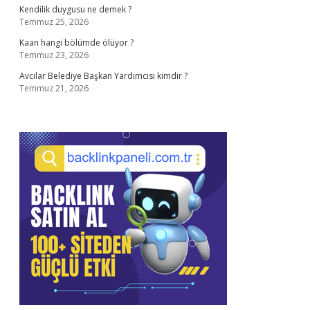
Kendilik duygusu ne demek ?
Temmuz 25, 2026
Kaan hangi bölümde ölüyor ?
Temmuz 23, 2026
Avcılar Belediye Başkan Yardımcısı kimdir ?
Temmuz 21, 2026