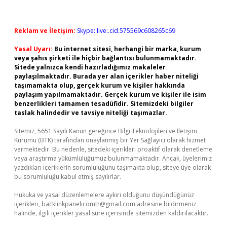
Reklam ve İletişim:
Skype: live:.cid.575569c608265c69
Yasal Uyarı:
Bu internet sitesi, herhangi bir marka, kurum
veya şahıs şirketi ile hiçbir bağlantısı bulunmamaktadır.
Sitede yalnızca kendi hazırladığımız makaleler
paylaşılmaktadır. Burada yer alan içerikler haber niteliği
taşımamakta olup, gerçek kurum ve kişiler hakkında
paylaşım yapılmamaktadır. Gerçek kurum ve kişiler ile isim
benzerlikleri tamamen tesadüfidir. Sitemizdeki bilgiler
taslak halindedir ve tavsiye niteliği taşımazlar.
Sitemiz, 5651 Sayılı Kanun gereğince Bilgi Teknolojileri ve İletişim
Kurumu (BTK) tarafından onaylanmış bir Yer Sağlayıcı olarak hizmet
vermektedir. Bu nedenle, sitedeki içerikleri proaktif olarak denetleme
veya araştırma yükümlülüğümüz bulunmamaktadır. Ancak, üyelerimiz
yazdıkları içeriklerin sorumluluğunu taşımakta olup, siteye üye olarak
bu sorumluluğu kabul etmiş sayılırlar.
Hukuka ve yasal düzenlemelere aykırı olduğunu düşündüğünüz
içerikleri,
backlinkpanelicomtr@gmail.com
adresine bildirmeniz
halinde, ilgili içerikler yasal süre içerisinde sitemizden kaldırılacaktır.