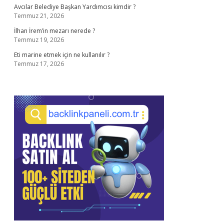
Avcılar Belediye Başkan Yardımcısı kimdir ?
Temmuz 21, 2026
İlhan İrem’in mezarı nerede ?
Temmuz 19, 2026
Eti marine etmek için ne kullanılır ?
Temmuz 17, 2026