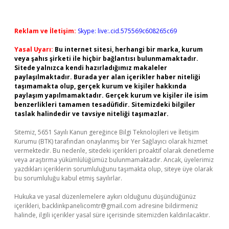
Reklam ve İletişim:
Skype: live:.cid.575569c608265c69
Yasal Uyarı:
Bu internet sitesi, herhangi bir marka, kurum
veya şahıs şirketi ile hiçbir bağlantısı bulunmamaktadır.
Sitede yalnızca kendi hazırladığımız makaleler
paylaşılmaktadır. Burada yer alan içerikler haber niteliği
taşımamakta olup, gerçek kurum ve kişiler hakkında
paylaşım yapılmamaktadır. Gerçek kurum ve kişiler ile isim
benzerlikleri tamamen tesadüfidir. Sitemizdeki bilgiler
taslak halindedir ve tavsiye niteliği taşımazlar.
Sitemiz, 5651 Sayılı Kanun gereğince Bilgi Teknolojileri ve İletişim
Kurumu (BTK) tarafından onaylanmış bir Yer Sağlayıcı olarak hizmet
vermektedir. Bu nedenle, sitedeki içerikleri proaktif olarak denetleme
veya araştırma yükümlülüğümüz bulunmamaktadır. Ancak, üyelerimiz
yazdıkları içeriklerin sorumluluğunu taşımakta olup, siteye üye olarak
bu sorumluluğu kabul etmiş sayılırlar.
Hukuka ve yasal düzenlemelere aykırı olduğunu düşündüğünüz
içerikleri,
backlinkpanelicomtr@gmail.com
adresine bildirmeniz
halinde, ilgili içerikler yasal süre içerisinde sitemizden kaldırılacaktır.