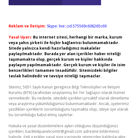
Reklam ve İletişim:
Skype: live:.cid.575569c608265c69
Yasal Uyarı:
Bu internet sitesi, herhangi bir marka, kurum
veya şahıs şirketi ile hiçbir bağlantısı bulunmamaktadır.
Sitede yalnızca kendi hazırladığımız makaleler
paylaşılmaktadır. Burada yer alan içerikler haber niteliği
taşımamakta olup, gerçek kurum ve kişiler hakkında
paylaşım yapılmamaktadır. Gerçek kurum ve kişiler ile isim
benzerlikleri tamamen tesadüfidir. Sitemizdeki bilgiler
taslak halindedir ve tavsiye niteliği taşımazlar.
Sitemiz, 5651 Sayılı Kanun gereğince Bilgi Teknolojileri ve İletişim
Kurumu (BTK) tarafından onaylanmış bir Yer Sağlayıcı olarak hizmet
vermektedir. Bu nedenle, sitedeki içerikleri proaktif olarak denetleme
veya araştırma yükümlülüğümüz bulunmamaktadır. Ancak, üyelerimiz
yazdıkları içeriklerin sorumluluğunu taşımakta olup, siteye üye olarak
bu sorumluluğu kabul etmiş sayılırlar.
Hukuka ve yasal düzenlemelere aykırı olduğunu düşündüğünüz
içerikleri,
backlinkpanelicomtr@gmail.com
adresine bildirmeniz
halinde, ilgili içerikler yasal süre içerisinde sitemizden kaldırılacaktır.