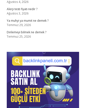
Ağustos 4, 2026
Alerji testi fiyatı nedir ?
Ağustos 3, 2026
Ya muhyi ya mumit ne demek ?
Temmuz 29, 2026
Dinlemeyi bilmek ne demek ?
Temmuz 25, 2026