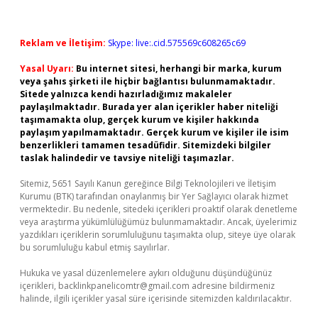
Reklam ve İletişim:
Skype: live:.cid.575569c608265c69
Yasal Uyarı:
Bu internet sitesi, herhangi bir marka, kurum
veya şahıs şirketi ile hiçbir bağlantısı bulunmamaktadır.
Sitede yalnızca kendi hazırladığımız makaleler
paylaşılmaktadır. Burada yer alan içerikler haber niteliği
taşımamakta olup, gerçek kurum ve kişiler hakkında
paylaşım yapılmamaktadır. Gerçek kurum ve kişiler ile isim
benzerlikleri tamamen tesadüfidir. Sitemizdeki bilgiler
taslak halindedir ve tavsiye niteliği taşımazlar.
Sitemiz, 5651 Sayılı Kanun gereğince Bilgi Teknolojileri ve İletişim
Kurumu (BTK) tarafından onaylanmış bir Yer Sağlayıcı olarak hizmet
vermektedir. Bu nedenle, sitedeki içerikleri proaktif olarak denetleme
veya araştırma yükümlülüğümüz bulunmamaktadır. Ancak, üyelerimiz
yazdıkları içeriklerin sorumluluğunu taşımakta olup, siteye üye olarak
bu sorumluluğu kabul etmiş sayılırlar.
Hukuka ve yasal düzenlemelere aykırı olduğunu düşündüğünüz
içerikleri,
backlinkpanelicomtr@gmail.com
adresine bildirmeniz
halinde, ilgili içerikler yasal süre içerisinde sitemizden kaldırılacaktır.