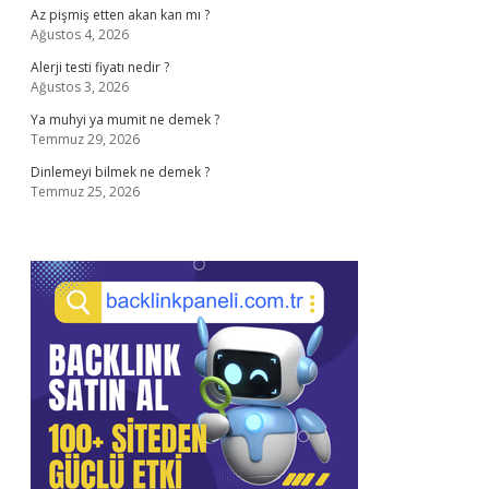
Az pişmiş etten akan kan mı ?
Ağustos 4, 2026
Alerji testi fiyatı nedir ?
Ağustos 3, 2026
Ya muhyi ya mumit ne demek ?
Temmuz 29, 2026
Dinlemeyi bilmek ne demek ?
Temmuz 25, 2026