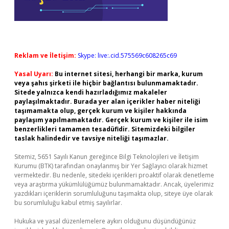
Reklam ve İletişim:
Skype: live:.cid.575569c608265c69
Yasal Uyarı:
Bu internet sitesi, herhangi bir marka, kurum
veya şahıs şirketi ile hiçbir bağlantısı bulunmamaktadır.
Sitede yalnızca kendi hazırladığımız makaleler
paylaşılmaktadır. Burada yer alan içerikler haber niteliği
taşımamakta olup, gerçek kurum ve kişiler hakkında
paylaşım yapılmamaktadır. Gerçek kurum ve kişiler ile isim
benzerlikleri tamamen tesadüfidir. Sitemizdeki bilgiler
taslak halindedir ve tavsiye niteliği taşımazlar.
Sitemiz, 5651 Sayılı Kanun gereğince Bilgi Teknolojileri ve İletişim
Kurumu (BTK) tarafından onaylanmış bir Yer Sağlayıcı olarak hizmet
vermektedir. Bu nedenle, sitedeki içerikleri proaktif olarak denetleme
veya araştırma yükümlülüğümüz bulunmamaktadır. Ancak, üyelerimiz
yazdıkları içeriklerin sorumluluğunu taşımakta olup, siteye üye olarak
bu sorumluluğu kabul etmiş sayılırlar.
Hukuka ve yasal düzenlemelere aykırı olduğunu düşündüğünüz