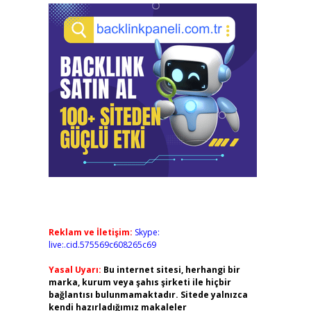
Reklam ve İletişim:
Skype:
live:.cid.575569c608265c69
Yasal Uyarı:
Bu internet sitesi, herhangi bir
marka, kurum veya şahıs şirketi ile hiçbir
bağlantısı bulunmamaktadır. Sitede yalnızca
kendi hazırladığımız makaleler