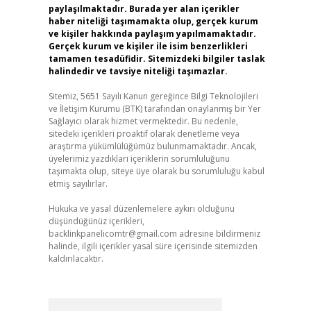
paylaşılmaktadır. Burada yer alan içerikler
haber niteliği taşımamakta olup, gerçek kurum
ve kişiler hakkında paylaşım yapılmamaktadır.
Gerçek kurum ve kişiler ile isim benzerlikleri
tamamen tesadüfidir. Sitemizdeki bilgiler taslak
halindedir ve tavsiye niteliği taşımazlar.
Sitemiz, 5651 Sayılı Kanun gereğince Bilgi Teknolojileri
ve İletişim Kurumu (BTK) tarafından onaylanmış bir Yer
Sağlayıcı olarak hizmet vermektedir. Bu nedenle,
sitedeki içerikleri proaktif olarak denetleme veya
araştırma yükümlülüğümüz bulunmamaktadır. Ancak,
üyelerimiz yazdıkları içeriklerin sorumluluğunu
taşımakta olup, siteye üye olarak bu sorumluluğu kabul
etmiş sayılırlar.
Hukuka ve yasal düzenlemelere aykırı olduğunu
düşündüğünüz içerikleri,
backlinkpanelicomtr@gmail.com
adresine bildirmeniz
halinde, ilgili içerikler yasal süre içerisinde sitemizden
kaldırılacaktır.
Arama