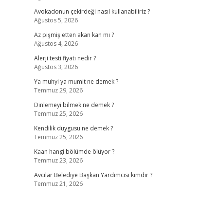
Avokadonun çekirdeği nasıl kullanabiliriz ?
Ağustos 5, 2026
Az pişmiş etten akan kan mı ?
Ağustos 4, 2026
Alerji testi fiyatı nedir ?
Ağustos 3, 2026
Ya muhyi ya mumit ne demek ?
Temmuz 29, 2026
Dinlemeyi bilmek ne demek ?
Temmuz 25, 2026
Kendilik duygusu ne demek ?
Temmuz 25, 2026
Kaan hangi bölümde ölüyor ?
Temmuz 23, 2026
Avcılar Belediye Başkan Yardımcısı kimdir ?
Temmuz 21, 2026