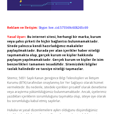
Reklam ve İletişim:
Skype: live:.cid.575569c608265c69
Yasal Uyarı:
Bu internet sitesi, herhangi bir marka, kurum
veya şahıs şirketi ile hiçbir bağlantısı bulunmamaktadır.
Sitede yalnızca kendi hazırladığımız makaleler
paylaşılmaktadır. Burada yer alan içerikler haber niteliği
taşımamakta olup, gerçek kurum ve kişiler hakkında
paylaşım yapılmamaktadır. Gerçek kurum ve kişiler ile isim
benzerlikleri tamamen tesadüfidir. Sitemizdeki bilgiler
taslak halindedir ve tavsiye niteliği taşımazlar.
Sitemiz, 5651 Sayılı Kanun gereğince Bilgi Teknolojileri ve İletişim
Kurumu (BTK) tarafından onaylanmış bir Yer Sağlayıcı olarak hizmet
vermektedir. Bu nedenle, sitedeki içerikleri proaktif olarak denetleme
veya araştırma yükümlülüğümüz bulunmamaktadır. Ancak, üyelerimiz
yazdıkları içeriklerin sorumluluğunu taşımakta olup, siteye üye olarak
bu sorumluluğu kabul etmiş sayılırlar.
Hukuka ve yasal düzenlemelere aykırı olduğunu düşündüğünüz