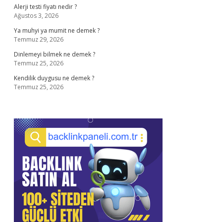
Alerji testi fiyatı nedir ?
Ağustos 3, 2026
Ya muhyi ya mumit ne demek ?
Temmuz 29, 2026
Dinlemeyi bilmek ne demek ?
Temmuz 25, 2026
Kendilik duygusu ne demek ?
Temmuz 25, 2026