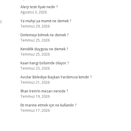
Alerji testi fiyatı nedir ?
Ağustos 3, 2026
i
Ya muhyi ya mumit ne demek ?
Temmuz 29, 2026
Dinlemeyi bilmek ne demek ?
Temmuz 25, 2026
Kendilik duygusu ne demek ?
Temmuz 25, 2026
Kaan hangi bölümde ölüyor ?
Temmuz 23, 2026
Avcılar Belediye Başkan Yardımcısı kimdir ?
Temmuz 21, 2026
İlhan İrem’in mezarı nerede ?
Temmuz 19, 2026
Eti marine etmek için ne kullanılır ?
Temmuz 17, 2026