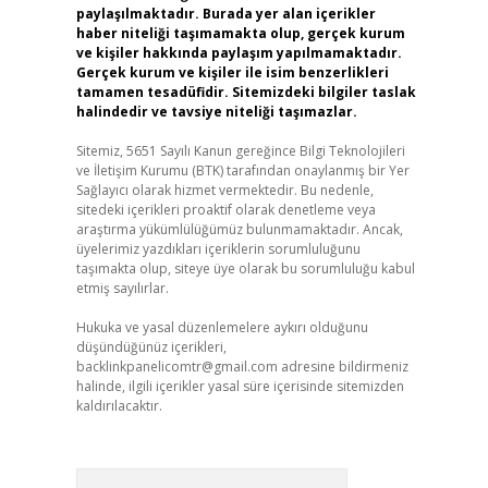
paylaşılmaktadır. Burada yer alan içerikler
haber niteliği taşımamakta olup, gerçek kurum
ve kişiler hakkında paylaşım yapılmamaktadır.
Gerçek kurum ve kişiler ile isim benzerlikleri
tamamen tesadüfidir. Sitemizdeki bilgiler taslak
halindedir ve tavsiye niteliği taşımazlar.
Sitemiz, 5651 Sayılı Kanun gereğince Bilgi Teknolojileri
ve İletişim Kurumu (BTK) tarafından onaylanmış bir Yer
Sağlayıcı olarak hizmet vermektedir. Bu nedenle,
sitedeki içerikleri proaktif olarak denetleme veya
araştırma yükümlülüğümüz bulunmamaktadır. Ancak,
üyelerimiz yazdıkları içeriklerin sorumluluğunu
taşımakta olup, siteye üye olarak bu sorumluluğu kabul
etmiş sayılırlar.
Hukuka ve yasal düzenlemelere aykırı olduğunu
düşündüğünüz içerikleri,
backlinkpanelicomtr@gmail.com
adresine bildirmeniz
halinde, ilgili içerikler yasal süre içerisinde sitemizden
kaldırılacaktır.
Arama