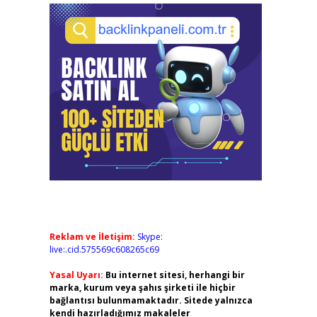
Reklam ve İletişim:
Skype:
live:.cid.575569c608265c69
Yasal Uyarı:
Bu internet sitesi, herhangi bir
marka, kurum veya şahıs şirketi ile hiçbir
bağlantısı bulunmamaktadır. Sitede yalnızca
kendi hazırladığımız makaleler