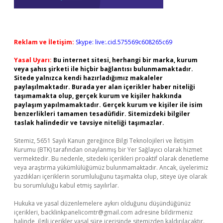
Reklam ve İletişim:
Skype: live:.cid.575569c608265c69
Yasal Uyarı:
Bu internet sitesi, herhangi bir marka, kurum
veya şahıs şirketi ile hiçbir bağlantısı bulunmamaktadır.
Sitede yalnızca kendi hazırladığımız makaleler
paylaşılmaktadır. Burada yer alan içerikler haber niteliği
taşımamakta olup, gerçek kurum ve kişiler hakkında
paylaşım yapılmamaktadır. Gerçek kurum ve kişiler ile isim
benzerlikleri tamamen tesadüfidir. Sitemizdeki bilgiler
taslak halindedir ve tavsiye niteliği taşımazlar.
Sitemiz, 5651 Sayılı Kanun gereğince Bilgi Teknolojileri ve İletişim
Kurumu (BTK) tarafından onaylanmış bir Yer Sağlayıcı olarak hizmet
vermektedir. Bu nedenle, sitedeki içerikleri proaktif olarak denetleme
veya araştırma yükümlülüğümüz bulunmamaktadır. Ancak, üyelerimiz
yazdıkları içeriklerin sorumluluğunu taşımakta olup, siteye üye olarak
bu sorumluluğu kabul etmiş sayılırlar.
Hukuka ve yasal düzenlemelere aykırı olduğunu düşündüğünüz
içerikleri,
backlinkpanelicomtr@gmail.com
adresine bildirmeniz
halinde, ilgili içerikler yasal süre içerisinde sitemizden kaldırılacaktır.