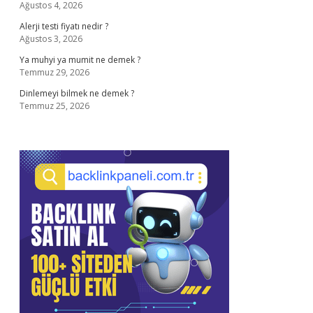
Ağustos 4, 2026
Alerji testi fiyatı nedir ?
Ağustos 3, 2026
Ya muhyi ya mumit ne demek ?
Temmuz 29, 2026
Dinlemeyi bilmek ne demek ?
Temmuz 25, 2026