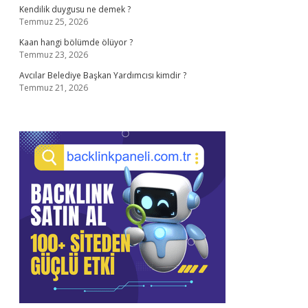
Kendilik duygusu ne demek ?
Temmuz 25, 2026
Kaan hangi bölümde ölüyor ?
Temmuz 23, 2026
Avcılar Belediye Başkan Yardımcısı kimdir ?
Temmuz 21, 2026