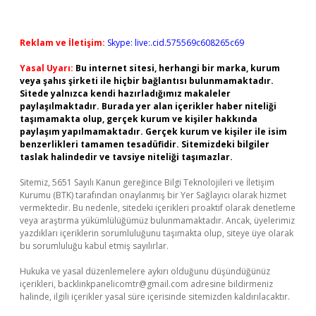
Reklam ve İletişim:
Skype: live:.cid.575569c608265c69
Yasal Uyarı:
Bu internet sitesi, herhangi bir marka, kurum
veya şahıs şirketi ile hiçbir bağlantısı bulunmamaktadır.
Sitede yalnızca kendi hazırladığımız makaleler
paylaşılmaktadır. Burada yer alan içerikler haber niteliği
taşımamakta olup, gerçek kurum ve kişiler hakkında
paylaşım yapılmamaktadır. Gerçek kurum ve kişiler ile isim
benzerlikleri tamamen tesadüfidir. Sitemizdeki bilgiler
taslak halindedir ve tavsiye niteliği taşımazlar.
Sitemiz, 5651 Sayılı Kanun gereğince Bilgi Teknolojileri ve İletişim
Kurumu (BTK) tarafından onaylanmış bir Yer Sağlayıcı olarak hizmet
vermektedir. Bu nedenle, sitedeki içerikleri proaktif olarak denetleme
veya araştırma yükümlülüğümüz bulunmamaktadır. Ancak, üyelerimiz
yazdıkları içeriklerin sorumluluğunu taşımakta olup, siteye üye olarak
bu sorumluluğu kabul etmiş sayılırlar.
Hukuka ve yasal düzenlemelere aykırı olduğunu düşündüğünüz
içerikleri,
backlinkpanelicomtr@gmail.com
adresine bildirmeniz
halinde, ilgili içerikler yasal süre içerisinde sitemizden kaldırılacaktır.