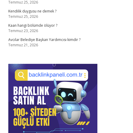
Temmuz 25, 2026
Kendilik duygusu ne demek ?
Temmuz 25, 2026
Kaan hangi bölümde ölüyor ?
Temmuz 23, 2026
Avcılar Belediye Başkan Yardımcısı kimdir ?
Temmuz 21, 2026