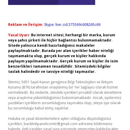
Reklam ve İletişim:
Skype: live:.cid.575569c608265c69
Yasal Uyarı:
Bu internet sitesi, herhangi bir marka, kurum
veya şahıs şirketi ile hiçbir bağlantısı bulunmamaktadır.
Sitede yalnızca kendi hazırladığımız makaleler
paylaşılmaktadır. Burada yer alan içerikler haber niteliği
taşımamakta olup, gerçek kurum ve kişiler hakkında
paylaşım yapılmamaktadır. Gerçek kurum ve kişiler ile isim
benzerlikleri tamamen tesadüfidir. Sitemizdeki bilgiler
taslak halindedir ve tavsiye niteliği taşımazlar.
Sitemiz, 5651 Sayılı Kanun gereğince Bilgi Teknolojileri ve İletişim
Kurumu (BTK) tarafından onaylanmış bir Yer Sağlayıcı olarak hizmet
vermektedir. Bu nedenle, sitedeki içerikleri proaktif olarak denetleme
veya araştırma yükümlülüğümüz bulunmamaktadır. Ancak, üyelerimiz
yazdıkları içeriklerin sorumluluğunu taşımakta olup, siteye üye olarak
bu sorumluluğu kabul etmiş sayılırlar.
Hukuka ve yasal düzenlemelere aykırı olduğunu düşündüğünüz
içerikleri,
backlinkpanelicomtr@gmail.com
adresine bildirmeniz
halinde, ilgili içerikler yasal süre içerisinde sitemizden kaldırılacaktır.