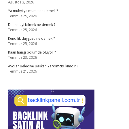
Ağustos 3, 2026
Ya muhyi ya mumit ne demek ?
Temmuz 29, 2026
Dinlemeyi bilmek ne demek ?
Temmuz 25, 2026
Kendilik duygusu ne demek ?
Temmuz 25, 2026
Kaan hangi bölümde ölüyor ?
Temmuz 23, 2026
Avcılar Belediye Başkan Yardımcısı kimdir ?
Temmuz 21, 2026