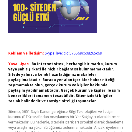
Reklam ve İletişim:
Skype: live:.cid.575569c608265c69
Yasal Uyarı:
Bu internet sitesi, herhangi bir marka, kurum
veya şahıs şirketi ile hiçbir bağlantısı bulunmamaktadır.
Sitede yalnızca kendi hazırladığımız makaleler
paylaşılmaktadır. Burada yer alan içerikler haber niteliği
taşımamakta olup, gerçek kurum ve kişiler hakkında
paylaşım yapılmamaktadır. Gerçek kurum ve kişiler ile isim
benzerlikleri tamamen tesadüfidir. Sitemizdeki bilgiler
taslak halindedir ve tavsiye niteliği taşımazlar.
Sitemiz, 5651 Sayılı Kanun gereğince Bilgi Teknolojileri ve İletişim
Kurumu (BTK) tarafından onaylanmış bir Yer Sağlayıcı olarak hizmet
vermektedir. Bu nedenle, sitedeki içerikleri proaktif olarak denetleme
veya araştırma yükümlülüğümüz bulunmamaktadır. Ancak, üyelerimiz