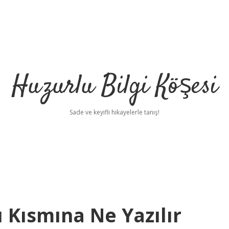
Huzurlu Bilgi Köşesi
Sade ve keyifli hikayelerle tanış!
 Kısmına Ne Yazılır