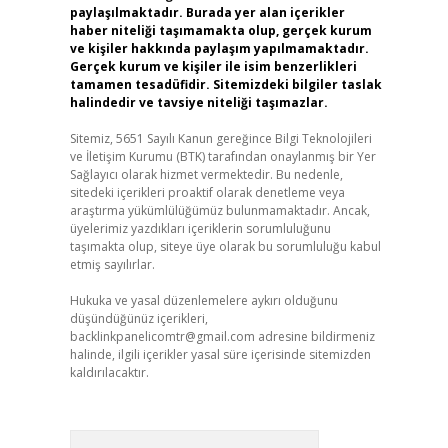
paylaşılmaktadır. Burada yer alan içerikler
haber niteliği taşımamakta olup, gerçek kurum
ve kişiler hakkında paylaşım yapılmamaktadır.
Gerçek kurum ve kişiler ile isim benzerlikleri
tamamen tesadüfidir. Sitemizdeki bilgiler taslak
halindedir ve tavsiye niteliği taşımazlar.
Sitemiz, 5651 Sayılı Kanun gereğince Bilgi Teknolojileri
ve İletişim Kurumu (BTK) tarafından onaylanmış bir Yer
Sağlayıcı olarak hizmet vermektedir. Bu nedenle,
sitedeki içerikleri proaktif olarak denetleme veya
araştırma yükümlülüğümüz bulunmamaktadır. Ancak,
üyelerimiz yazdıkları içeriklerin sorumluluğunu
taşımakta olup, siteye üye olarak bu sorumluluğu kabul
etmiş sayılırlar.
Hukuka ve yasal düzenlemelere aykırı olduğunu
düşündüğünüz içerikleri,
backlinkpanelicomtr@gmail.com
adresine bildirmeniz
halinde, ilgili içerikler yasal süre içerisinde sitemizden
kaldırılacaktır.
Arama