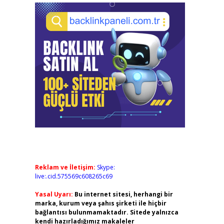
Reklam ve İletişim:
Skype:
live:.cid.575569c608265c69
Yasal Uyarı:
Bu internet sitesi, herhangi bir
marka, kurum veya şahıs şirketi ile hiçbir
bağlantısı bulunmamaktadır. Sitede yalnızca
kendi hazırladığımız makaleler