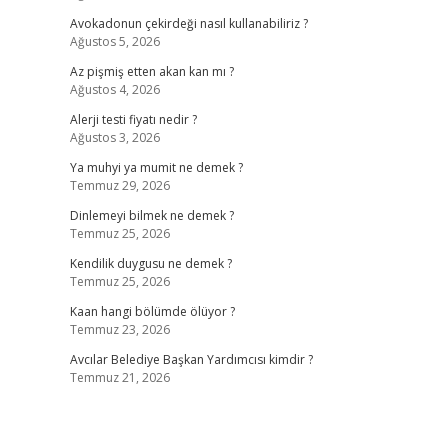
Avokadonun çekirdeği nasıl kullanabiliriz ?
Ağustos 5, 2026
Az pişmiş etten akan kan mı ?
Ağustos 4, 2026
Alerji testi fiyatı nedir ?
Ağustos 3, 2026
Ya muhyi ya mumit ne demek ?
Temmuz 29, 2026
Dinlemeyi bilmek ne demek ?
Temmuz 25, 2026
Kendilik duygusu ne demek ?
Temmuz 25, 2026
Kaan hangi bölümde ölüyor ?
Temmuz 23, 2026
Avcılar Belediye Başkan Yardımcısı kimdir ?
Temmuz 21, 2026