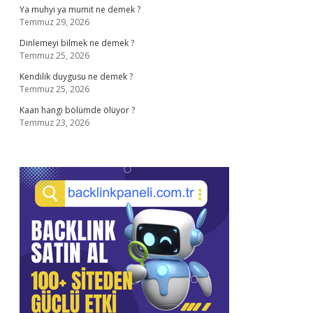
Ya muhyi ya mumit ne demek ?
Temmuz 29, 2026
Dinlemeyi bilmek ne demek ?
Temmuz 25, 2026
Kendilik duygusu ne demek ?
Temmuz 25, 2026
Kaan hangi bölümde ölüyor ?
Temmuz 23, 2026