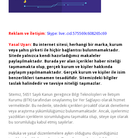
Reklam ve İletişim:
Skype: live:.cid.575569c608265c69
Yasal Uyarı:
Bu internet sitesi, herhangi bir marka, kurum
veya şahıs şirketi ile hiçbir bağlantısı bulunmamaktadır.
Sitede yalnızca kendi hazırladığımız makaleler
paylaşılmaktadır. Burada yer alan içerikler haber niteliği
taşımamakta olup, gerçek kurum ve kişiler hakkında
paylaşım yapılmamaktadır. Gerçek kurum ve kişiler ile isim
benzerlikleri tamamen tesadüfidir. Sitemizdeki bilgiler
taslak halindedir ve tavsiye niteliği taşımazlar.
Sitemiz, 5651 Sayılı Kanun gereğince Bilgi Teknolojileri ve İletişim
Kurumu (BTK) tarafından onaylanmış bir Yer Sağlayıcı olarak hizmet
vermektedir. Bu nedenle, sitedeki içerikleri proaktif olarak denetleme
veya araştırma yükümlülüğümüz bulunmamaktadır. Ancak, üyelerimiz
yazdıkları içeriklerin sorumluluğunu taşımakta olup, siteye üye olarak
bu sorumluluğu kabul etmiş sayılırlar.
Hukuka ve yasal düzenlemelere aykırı olduğunu düşündüğünüz