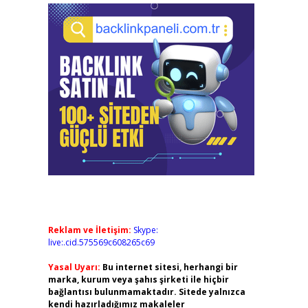
Reklam ve İletişim:
Skype:
live:.cid.575569c608265c69
Yasal Uyarı:
Bu internet sitesi, herhangi bir
marka, kurum veya şahıs şirketi ile hiçbir
bağlantısı bulunmamaktadır. Sitede yalnızca
kendi hazırladığımız makaleler