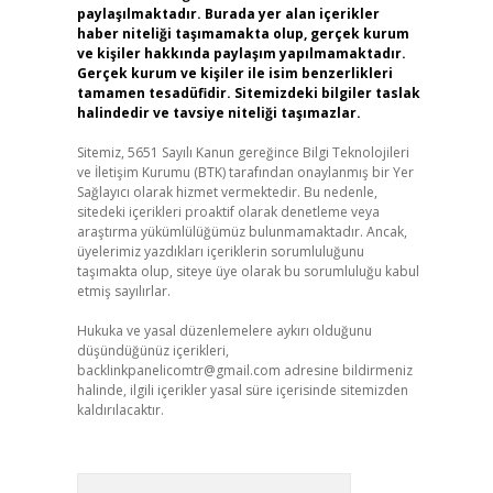
paylaşılmaktadır. Burada yer alan içerikler
haber niteliği taşımamakta olup, gerçek kurum
ve kişiler hakkında paylaşım yapılmamaktadır.
Gerçek kurum ve kişiler ile isim benzerlikleri
tamamen tesadüfidir. Sitemizdeki bilgiler taslak
halindedir ve tavsiye niteliği taşımazlar.
Sitemiz, 5651 Sayılı Kanun gereğince Bilgi Teknolojileri
ve İletişim Kurumu (BTK) tarafından onaylanmış bir Yer
Sağlayıcı olarak hizmet vermektedir. Bu nedenle,
sitedeki içerikleri proaktif olarak denetleme veya
araştırma yükümlülüğümüz bulunmamaktadır. Ancak,
üyelerimiz yazdıkları içeriklerin sorumluluğunu
taşımakta olup, siteye üye olarak bu sorumluluğu kabul
etmiş sayılırlar.
Hukuka ve yasal düzenlemelere aykırı olduğunu
düşündüğünüz içerikleri,
backlinkpanelicomtr@gmail.com
adresine bildirmeniz
halinde, ilgili içerikler yasal süre içerisinde sitemizden
kaldırılacaktır.
Arama