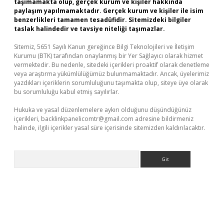
taşımamakta olup, gerçek kurum ve kişiler hakkında
paylaşım yapılmamaktadır. Gerçek kurum ve kişiler ile isim
benzerlikleri tamamen tesadüfidir. Sitemizdeki bilgiler
taslak halindedir ve tavsiye niteliği taşımazlar.
Sitemiz, 5651 Sayılı Kanun gereğince Bilgi Teknolojileri ve İletişim
Kurumu (BTK) tarafından onaylanmış bir Yer Sağlayıcı olarak hizmet
vermektedir. Bu nedenle, sitedeki içerikleri proaktif olarak denetleme
veya araştırma yükümlülüğümüz bulunmamaktadır. Ancak, üyelerimiz
yazdıkları içeriklerin sorumluluğunu taşımakta olup, siteye üye olarak
bu sorumluluğu kabul etmiş sayılırlar.
Hukuka ve yasal düzenlemelere aykırı olduğunu düşündüğünüz
içerikleri,
backlinkpanelicomtr@gmail.com
adresine bildirmeniz
halinde, ilgili içerikler yasal süre içerisinde sitemizden kaldırılacaktır.
Arama