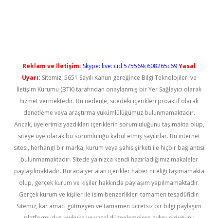
iş
Reklam ve İletişim:
Skype: live:.cid.575569c608265c69
Yasal
Uyarı:
Sitemiz, 5651 Sayılı Kanun gereğince Bilgi Teknolojileri ve
İletişim Kurumu (BTK) tarafından onaylanmış bir Yer Sağlayıcı olarak
hizmet vermektedir. Bu nedenle, sitedeki içerikleri proaktif olarak
denetleme veya araştırma yükümlülüğümüz bulunmamaktadır.
Ancak, üyelerimiz yazdıkları içeriklerin sorumluluğunu taşımakta olup,
siteye üye olarak bu sorumluluğu kabul etmiş sayılırlar. Bu internet
sitesi, herhangi bir marka, kurum veya şahıs şirketi ile hiçbir bağlantısı
bulunmamaktadır. Sitede yalnızca kendi hazırladığımız makaleler
paylaşılmaktadır. Burada yer alan içerikler haber niteliği taşımamakta
olup, gerçek kurum ve kişiler hakkında paylaşım yapılmamaktadır.
Gerçek kurum ve kişiler ile isim benzerlikleri tamamen tesadüfidir.
Sitemiz, kar amacı gütmeyen ve tamamen ücretsiz bir bilgi paylaşım
platformudur. Hukuka ve yasal düzenlemelere aykırı olduğunu