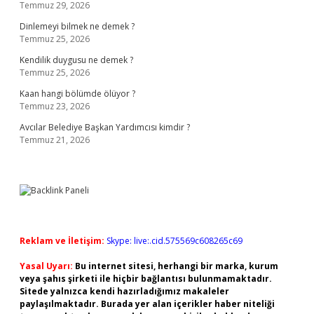
Temmuz 29, 2026
Dinlemeyi bilmek ne demek ?
Temmuz 25, 2026
Kendilik duygusu ne demek ?
Temmuz 25, 2026
Kaan hangi bölümde ölüyor ?
Temmuz 23, 2026
Avcılar Belediye Başkan Yardımcısı kimdir ?
Temmuz 21, 2026
Reklam ve İletişim:
Skype: live:.cid.575569c608265c69
Yasal Uyarı:
Bu internet sitesi, herhangi bir marka, kurum
veya şahıs şirketi ile hiçbir bağlantısı bulunmamaktadır.
Sitede yalnızca kendi hazırladığımız makaleler
paylaşılmaktadır. Burada yer alan içerikler haber niteliği