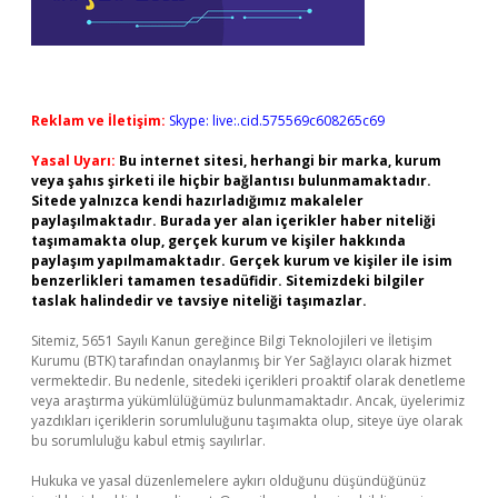
Reklam ve İletişim:
Skype: live:.cid.575569c608265c69
Yasal Uyarı:
Bu internet sitesi, herhangi bir marka, kurum
veya şahıs şirketi ile hiçbir bağlantısı bulunmamaktadır.
Sitede yalnızca kendi hazırladığımız makaleler
paylaşılmaktadır. Burada yer alan içerikler haber niteliği
taşımamakta olup, gerçek kurum ve kişiler hakkında
paylaşım yapılmamaktadır. Gerçek kurum ve kişiler ile isim
benzerlikleri tamamen tesadüfidir. Sitemizdeki bilgiler
taslak halindedir ve tavsiye niteliği taşımazlar.
Sitemiz, 5651 Sayılı Kanun gereğince Bilgi Teknolojileri ve İletişim
Kurumu (BTK) tarafından onaylanmış bir Yer Sağlayıcı olarak hizmet
vermektedir. Bu nedenle, sitedeki içerikleri proaktif olarak denetleme
veya araştırma yükümlülüğümüz bulunmamaktadır. Ancak, üyelerimiz
yazdıkları içeriklerin sorumluluğunu taşımakta olup, siteye üye olarak
bu sorumluluğu kabul etmiş sayılırlar.
Hukuka ve yasal düzenlemelere aykırı olduğunu düşündüğünüz