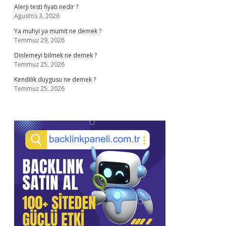
Alerji testi fiyatı nedir ?
Ağustos 3, 2026
Ya muhyi ya mumit ne demek ?
Temmuz 29, 2026
Dinlemeyi bilmek ne demek ?
Temmuz 25, 2026
Kendilik duygusu ne demek ?
Temmuz 25, 2026