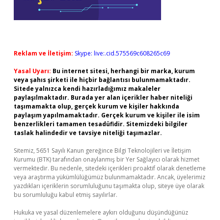
Reklam ve İletişim:
Skype: live:.cid.575569c608265c69
Yasal Uyarı:
Bu internet sitesi, herhangi bir marka, kurum
veya şahıs şirketi ile hiçbir bağlantısı bulunmamaktadır.
Sitede yalnızca kendi hazırladığımız makaleler
paylaşılmaktadır. Burada yer alan içerikler haber niteliği
taşımamakta olup, gerçek kurum ve kişiler hakkında
paylaşım yapılmamaktadır. Gerçek kurum ve kişiler ile isim
benzerlikleri tamamen tesadüfidir. Sitemizdeki bilgiler
taslak halindedir ve tavsiye niteliği taşımazlar.
Sitemiz, 5651 Sayılı Kanun gereğince Bilgi Teknolojileri ve İletişim
Kurumu (BTK) tarafından onaylanmış bir Yer Sağlayıcı olarak hizmet
vermektedir. Bu nedenle, sitedeki içerikleri proaktif olarak denetleme
veya araştırma yükümlülüğümüz bulunmamaktadır. Ancak, üyelerimiz
yazdıkları içeriklerin sorumluluğunu taşımakta olup, siteye üye olarak
bu sorumluluğu kabul etmiş sayılırlar.
Hukuka ve yasal düzenlemelere aykırı olduğunu düşündüğünüz