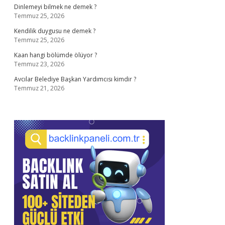
Dinlemeyi bilmek ne demek ?
Temmuz 25, 2026
Kendilik duygusu ne demek ?
Temmuz 25, 2026
Kaan hangi bölümde ölüyor ?
Temmuz 23, 2026
Avcılar Belediye Başkan Yardımcısı kimdir ?
Temmuz 21, 2026