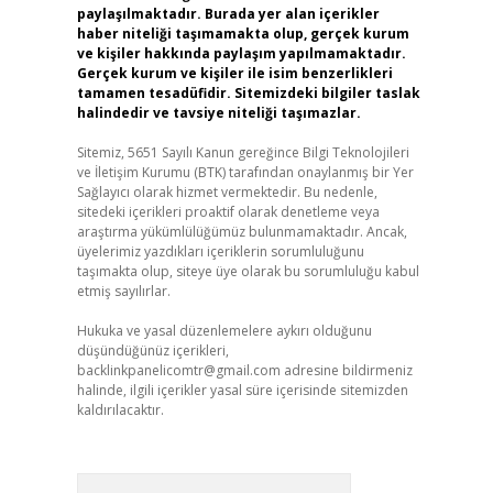
paylaşılmaktadır. Burada yer alan içerikler
haber niteliği taşımamakta olup, gerçek kurum
ve kişiler hakkında paylaşım yapılmamaktadır.
Gerçek kurum ve kişiler ile isim benzerlikleri
tamamen tesadüfidir. Sitemizdeki bilgiler taslak
halindedir ve tavsiye niteliği taşımazlar.
Sitemiz, 5651 Sayılı Kanun gereğince Bilgi Teknolojileri
ve İletişim Kurumu (BTK) tarafından onaylanmış bir Yer
Sağlayıcı olarak hizmet vermektedir. Bu nedenle,
sitedeki içerikleri proaktif olarak denetleme veya
araştırma yükümlülüğümüz bulunmamaktadır. Ancak,
üyelerimiz yazdıkları içeriklerin sorumluluğunu
taşımakta olup, siteye üye olarak bu sorumluluğu kabul
etmiş sayılırlar.
Hukuka ve yasal düzenlemelere aykırı olduğunu
düşündüğünüz içerikleri,
backlinkpanelicomtr@gmail.com
adresine bildirmeniz
halinde, ilgili içerikler yasal süre içerisinde sitemizden
kaldırılacaktır.
Arama