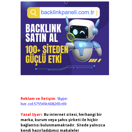
Reklam ve İletişim:
Skype:
live:.cid.575569c608265c69
Yasal Uyarı:
Bu internet sitesi, herhangi bir
marka, kurum veya şahıs şirketi ile hiçbir
bağlantısı bulunmamaktadır. Sitede yalnızca
kendi hazırladığımız makaleler