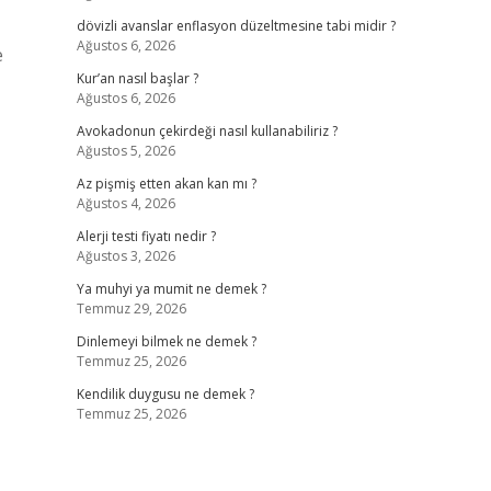
dövizli avanslar enflasyon düzeltmesine tabi midir ?
Ağustos 6, 2026
Kur’an nasıl başlar ?
Ağustos 6, 2026
Avokadonun çekirdeği nasıl kullanabiliriz ?
Ağustos 5, 2026
Az pişmiş etten akan kan mı ?
Ağustos 4, 2026
Alerji testi fiyatı nedir ?
Ağustos 3, 2026
Ya muhyi ya mumit ne demek ?
Temmuz 29, 2026
Dinlemeyi bilmek ne demek ?
Temmuz 25, 2026
Kendilik duygusu ne demek ?
Temmuz 25, 2026