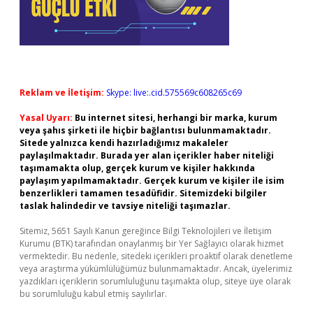
Reklam ve İletişim:
Skype: live:.cid.575569c608265c69
Yasal Uyarı:
Bu internet sitesi, herhangi bir marka, kurum
veya şahıs şirketi ile hiçbir bağlantısı bulunmamaktadır.
Sitede yalnızca kendi hazırladığımız makaleler
paylaşılmaktadır. Burada yer alan içerikler haber niteliği
taşımamakta olup, gerçek kurum ve kişiler hakkında
paylaşım yapılmamaktadır. Gerçek kurum ve kişiler ile isim
benzerlikleri tamamen tesadüfidir. Sitemizdeki bilgiler
taslak halindedir ve tavsiye niteliği taşımazlar.
Sitemiz, 5651 Sayılı Kanun gereğince Bilgi Teknolojileri ve İletişim
Kurumu (BTK) tarafından onaylanmış bir Yer Sağlayıcı olarak hizmet
vermektedir. Bu nedenle, sitedeki içerikleri proaktif olarak denetleme
veya araştırma yükümlülüğümüz bulunmamaktadır. Ancak, üyelerimiz
yazdıkları içeriklerin sorumluluğunu taşımakta olup, siteye üye olarak
bu sorumluluğu kabul etmiş sayılırlar.