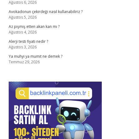
Ağustos 6, 2026
Avokadonun çekirdeği nasıl kullanabiliriz ?
Ağustos 5, 2026
Az pişmiş etten akan kan mı ?
Ağustos 4, 2026
Alerji testi fiyatı nedir ?
Ağustos 3, 2026
Ya muhyi ya mumit ne demek ?
Temmuz 29, 2026