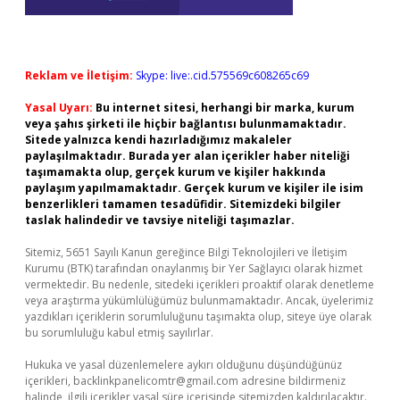
Reklam ve İletişim:
Skype: live:.cid.575569c608265c69
Yasal Uyarı:
Bu internet sitesi, herhangi bir marka, kurum
veya şahıs şirketi ile hiçbir bağlantısı bulunmamaktadır.
Sitede yalnızca kendi hazırladığımız makaleler
paylaşılmaktadır. Burada yer alan içerikler haber niteliği
taşımamakta olup, gerçek kurum ve kişiler hakkında
paylaşım yapılmamaktadır. Gerçek kurum ve kişiler ile isim
benzerlikleri tamamen tesadüfidir. Sitemizdeki bilgiler
taslak halindedir ve tavsiye niteliği taşımazlar.
Sitemiz, 5651 Sayılı Kanun gereğince Bilgi Teknolojileri ve İletişim
Kurumu (BTK) tarafından onaylanmış bir Yer Sağlayıcı olarak hizmet
vermektedir. Bu nedenle, sitedeki içerikleri proaktif olarak denetleme
veya araştırma yükümlülüğümüz bulunmamaktadır. Ancak, üyelerimiz
yazdıkları içeriklerin sorumluluğunu taşımakta olup, siteye üye olarak
bu sorumluluğu kabul etmiş sayılırlar.
Hukuka ve yasal düzenlemelere aykırı olduğunu düşündüğünüz
içerikleri,
backlinkpanelicomtr@gmail.com
adresine bildirmeniz
halinde, ilgili içerikler yasal süre içerisinde sitemizden kaldırılacaktır.