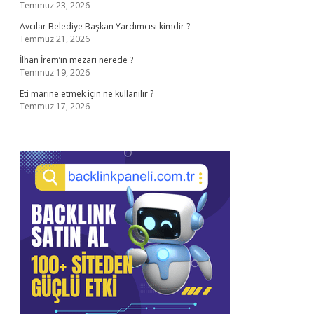
Temmuz 23, 2026
Avcılar Belediye Başkan Yardımcısı kimdir ?
Temmuz 21, 2026
İlhan İrem’in mezarı nerede ?
Temmuz 19, 2026
Eti marine etmek için ne kullanılır ?
Temmuz 17, 2026