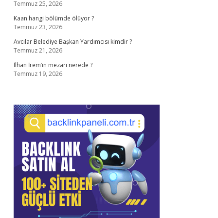
Temmuz 25, 2026
Kaan hangi bölümde ölüyor ?
Temmuz 23, 2026
Avcılar Belediye Başkan Yardımcısı kimdir ?
Temmuz 21, 2026
İlhan İrem’in mezarı nerede ?
Temmuz 19, 2026