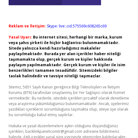
Reklam ve İletişim:
Skype: live:.cid.575569c608265c69
Yasal Uyarı:
Bu internet sitesi, herhangi bir marka, kurum
veya şahıs şirketi ile hiçbir bağlantısı bulunmamaktadır.
Sitede yalnızca kendi hazırladığımız makaleler
paylaşılmaktadır. Burada yer alan içerikler haber niteliği
taşımamakta olup, gerçek kurum ve kişiler hakkında
paylaşım yapılmamaktadır. Gerçek kurum ve kişiler ile isim
benzerlikleri tamamen tesadüfidir. Sitemizdeki bilgiler
taslak halindedir ve tavsiye niteliği taşımazlar.
Sitemiz, 5651 Sayılı Kanun gereğince Bilgi Teknolojileri ve İletişim
Kurumu (BTK) tarafından onaylanmış bir Yer Sağlayıcı olarak hizmet
vermektedir. Bu nedenle, sitedeki içerikleri proaktif olarak denetleme
veya araştırma yükümlülüğümüz bulunmamaktadır. Ancak, üyelerimiz
yazdıkları içeriklerin sorumluluğunu taşımakta olup, siteye üye olarak
bu sorumluluğu kabul etmiş sayılırlar.
Hukuka ve yasal düzenlemelere aykırı olduğunu düşündüğünüz
içerikleri,
backlinkpanelicomtr@gmail.com
adresine bildirmeniz
halinde, ilgili içerikler yasal süre içerisinde sitemizden kaldırılacaktır.