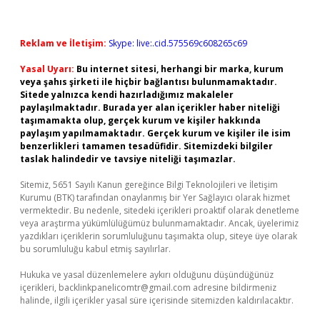
Reklam ve İletişim:
Skype: live:.cid.575569c608265c69
Yasal Uyarı:
Bu internet sitesi, herhangi bir marka, kurum
veya şahıs şirketi ile hiçbir bağlantısı bulunmamaktadır.
Sitede yalnızca kendi hazırladığımız makaleler
paylaşılmaktadır. Burada yer alan içerikler haber niteliği
taşımamakta olup, gerçek kurum ve kişiler hakkında
paylaşım yapılmamaktadır. Gerçek kurum ve kişiler ile isim
benzerlikleri tamamen tesadüfidir. Sitemizdeki bilgiler
taslak halindedir ve tavsiye niteliği taşımazlar.
Sitemiz, 5651 Sayılı Kanun gereğince Bilgi Teknolojileri ve İletişim
Kurumu (BTK) tarafından onaylanmış bir Yer Sağlayıcı olarak hizmet
vermektedir. Bu nedenle, sitedeki içerikleri proaktif olarak denetleme
veya araştırma yükümlülüğümüz bulunmamaktadır. Ancak, üyelerimiz
yazdıkları içeriklerin sorumluluğunu taşımakta olup, siteye üye olarak
bu sorumluluğu kabul etmiş sayılırlar.
Hukuka ve yasal düzenlemelere aykırı olduğunu düşündüğünüz
içerikleri,
backlinkpanelicomtr@gmail.com
adresine bildirmeniz
halinde, ilgili içerikler yasal süre içerisinde sitemizden kaldırılacaktır.