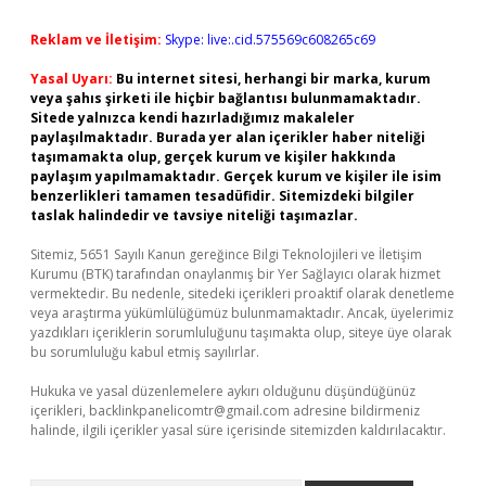
Reklam ve İletişim:
Skype: live:.cid.575569c608265c69
Yasal Uyarı:
Bu internet sitesi, herhangi bir marka, kurum
veya şahıs şirketi ile hiçbir bağlantısı bulunmamaktadır.
Sitede yalnızca kendi hazırladığımız makaleler
paylaşılmaktadır. Burada yer alan içerikler haber niteliği
taşımamakta olup, gerçek kurum ve kişiler hakkında
paylaşım yapılmamaktadır. Gerçek kurum ve kişiler ile isim
benzerlikleri tamamen tesadüfidir. Sitemizdeki bilgiler
taslak halindedir ve tavsiye niteliği taşımazlar.
Sitemiz, 5651 Sayılı Kanun gereğince Bilgi Teknolojileri ve İletişim
Kurumu (BTK) tarafından onaylanmış bir Yer Sağlayıcı olarak hizmet
vermektedir. Bu nedenle, sitedeki içerikleri proaktif olarak denetleme
veya araştırma yükümlülüğümüz bulunmamaktadır. Ancak, üyelerimiz
yazdıkları içeriklerin sorumluluğunu taşımakta olup, siteye üye olarak
bu sorumluluğu kabul etmiş sayılırlar.
Hukuka ve yasal düzenlemelere aykırı olduğunu düşündüğünüz
içerikleri,
backlinkpanelicomtr@gmail.com
adresine bildirmeniz
halinde, ilgili içerikler yasal süre içerisinde sitemizden kaldırılacaktır.