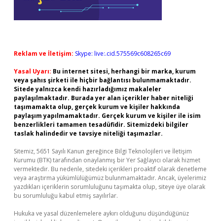
Reklam ve İletişim:
Skype: live:.cid.575569c608265c69
Yasal Uyarı:
Bu internet sitesi, herhangi bir marka, kurum
veya şahıs şirketi ile hiçbir bağlantısı bulunmamaktadır.
Sitede yalnızca kendi hazırladığımız makaleler
paylaşılmaktadır. Burada yer alan içerikler haber niteliği
taşımamakta olup, gerçek kurum ve kişiler hakkında
paylaşım yapılmamaktadır. Gerçek kurum ve kişiler ile isim
benzerlikleri tamamen tesadüfidir. Sitemizdeki bilgiler
taslak halindedir ve tavsiye niteliği taşımazlar.
Sitemiz, 5651 Sayılı Kanun gereğince Bilgi Teknolojileri ve İletişim
Kurumu (BTK) tarafından onaylanmış bir Yer Sağlayıcı olarak hizmet
vermektedir. Bu nedenle, sitedeki içerikleri proaktif olarak denetleme
veya araştırma yükümlülüğümüz bulunmamaktadır. Ancak, üyelerimiz
yazdıkları içeriklerin sorumluluğunu taşımakta olup, siteye üye olarak
bu sorumluluğu kabul etmiş sayılırlar.
Hukuka ve yasal düzenlemelere aykırı olduğunu düşündüğünüz