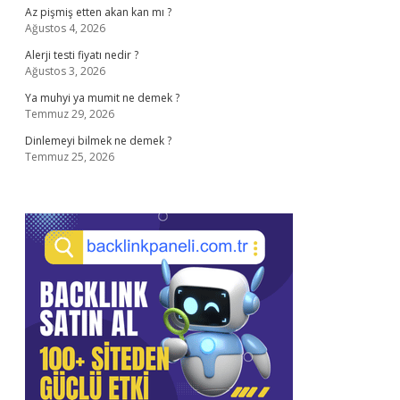
Az pişmiş etten akan kan mı ?
Ağustos 4, 2026
Alerji testi fiyatı nedir ?
Ağustos 3, 2026
Ya muhyi ya mumit ne demek ?
Temmuz 29, 2026
Dinlemeyi bilmek ne demek ?
Temmuz 25, 2026