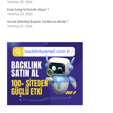
Temmuz 25, 2026
Kaan hangi bölümde ölüyor ?
Temmuz 23, 2026
Avcılar Belediye Başkan Yardımcısı kimdir ?
Temmuz 21, 2026