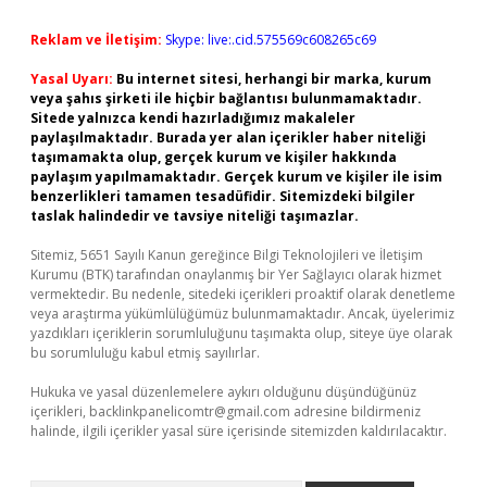
Reklam ve İletişim:
Skype: live:.cid.575569c608265c69
Yasal Uyarı:
Bu internet sitesi, herhangi bir marka, kurum
veya şahıs şirketi ile hiçbir bağlantısı bulunmamaktadır.
Sitede yalnızca kendi hazırladığımız makaleler
paylaşılmaktadır. Burada yer alan içerikler haber niteliği
taşımamakta olup, gerçek kurum ve kişiler hakkında
paylaşım yapılmamaktadır. Gerçek kurum ve kişiler ile isim
benzerlikleri tamamen tesadüfidir. Sitemizdeki bilgiler
taslak halindedir ve tavsiye niteliği taşımazlar.
Sitemiz, 5651 Sayılı Kanun gereğince Bilgi Teknolojileri ve İletişim
Kurumu (BTK) tarafından onaylanmış bir Yer Sağlayıcı olarak hizmet
vermektedir. Bu nedenle, sitedeki içerikleri proaktif olarak denetleme
veya araştırma yükümlülüğümüz bulunmamaktadır. Ancak, üyelerimiz
yazdıkları içeriklerin sorumluluğunu taşımakta olup, siteye üye olarak
bu sorumluluğu kabul etmiş sayılırlar.
Hukuka ve yasal düzenlemelere aykırı olduğunu düşündüğünüz
içerikleri,
backlinkpanelicomtr@gmail.com
adresine bildirmeniz
halinde, ilgili içerikler yasal süre içerisinde sitemizden kaldırılacaktır.