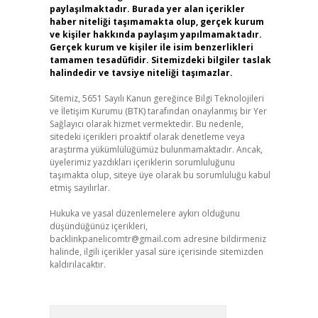
paylaşılmaktadır. Burada yer alan içerikler
haber niteliği taşımamakta olup, gerçek kurum
ve kişiler hakkında paylaşım yapılmamaktadır.
Gerçek kurum ve kişiler ile isim benzerlikleri
tamamen tesadüfidir. Sitemizdeki bilgiler taslak
halindedir ve tavsiye niteliği taşımazlar.
Sitemiz, 5651 Sayılı Kanun gereğince Bilgi Teknolojileri
ve İletişim Kurumu (BTK) tarafından onaylanmış bir Yer
Sağlayıcı olarak hizmet vermektedir. Bu nedenle,
sitedeki içerikleri proaktif olarak denetleme veya
araştırma yükümlülüğümüz bulunmamaktadır. Ancak,
üyelerimiz yazdıkları içeriklerin sorumluluğunu
taşımakta olup, siteye üye olarak bu sorumluluğu kabul
etmiş sayılırlar.
Hukuka ve yasal düzenlemelere aykırı olduğunu
düşündüğünüz içerikleri,
backlinkpanelicomtr@gmail.com
adresine bildirmeniz
halinde, ilgili içerikler yasal süre içerisinde sitemizden
kaldırılacaktır.
Arama