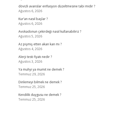
dövizli avanslar enflasyon düzeltmesine tabi midir ?
Ağustos 6, 2026
Kur’an nasıl başlar ?
Ağustos 6, 2026
Avokadonun çekirdeği nasıl kullanabiliriz ?
Ağustos 5, 2026
Az pişmiş etten akan kan mı ?
Ağustos 4, 2026
Alerji testi fiyatı nedir ?
Ağustos 3, 2026
Ya muhyi ya mumit ne demek ?
Temmuz 29, 2026
Dinlemeyi bilmek ne demek ?
Temmuz 25, 2026
Kendilik duygusu ne demek ?
Temmuz 25, 2026