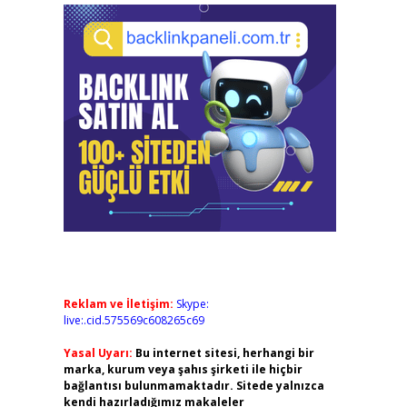
Reklam ve İletişim:
Skype:
live:.cid.575569c608265c69
Yasal Uyarı:
Bu internet sitesi, herhangi bir
marka, kurum veya şahıs şirketi ile hiçbir
bağlantısı bulunmamaktadır. Sitede yalnızca
kendi hazırladığımız makaleler