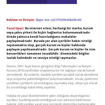
Reklam ve İletişim:
Skype: live:.cid.575569c608265c69
Yasal Uyarı:
Bu internet sitesi, herhangi bir marka, kurum
veya şahıs şirketi ile hiçbir bağlantısı bulunmamaktadır.
Sitede yalnızca kendi hazırladığımız makaleler
paylaşılmaktadır. Burada yer alan içerikler haber niteliği
taşımamakta olup, gerçek kurum ve kişiler hakkında
paylaşım yapılmamaktadır. Gerçek kurum ve kişiler ile isim
benzerlikleri tamamen tesadüfidir. Sitemizdeki bilgiler
taslak halindedir ve tavsiye niteliği taşımazlar.
Sitemiz, 5651 Sayılı Kanun gereğince Bilgi Teknolojileri ve İletişim
Kurumu (BTK) tarafından onaylanmış bir Yer Sağlayıcı olarak hizmet
vermektedir. Bu nedenle, sitedeki içerikleri proaktif olarak denetleme
veya araştırma yükümlülüğümüz bulunmamaktadır. Ancak, üyelerimiz
yazdıkları içeriklerin sorumluluğunu taşımakta olup, siteye üye olarak
bu sorumluluğu kabul etmiş sayılırlar.
Hukuka ve yasal düzenlemelere aykırı olduğunu düşündüğünüz
içerikleri,
backlinkpanelicomtr@gmail.com
adresine bildirmeniz
halinde, ilgili içerikler yasal süre içerisinde sitemizden kaldırılacaktır.