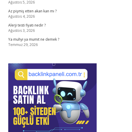
Ağustos 5, 2026
Az pişmiş etten akan kan mı ?
Ağustos 4, 2026
Alerji testi fiyatı nedir ?
Ağustos 3, 2026
Ya muhyi ya mumit ne demek ?
Temmuz 29, 2026