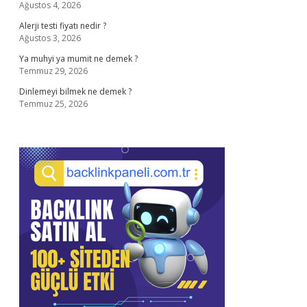
Ağustos 4, 2026
Alerji testi fiyatı nedir ?
Ağustos 3, 2026
Ya muhyi ya mumit ne demek ?
Temmuz 29, 2026
Dinlemeyi bilmek ne demek ?
Temmuz 25, 2026