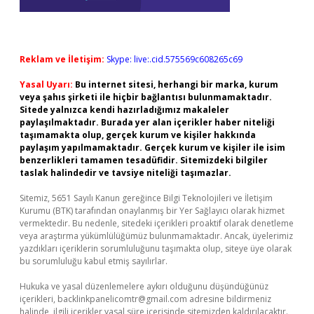
Reklam ve İletişim:
Skype: live:.cid.575569c608265c69
Yasal Uyarı:
Bu internet sitesi, herhangi bir marka, kurum
veya şahıs şirketi ile hiçbir bağlantısı bulunmamaktadır.
Sitede yalnızca kendi hazırladığımız makaleler
paylaşılmaktadır. Burada yer alan içerikler haber niteliği
taşımamakta olup, gerçek kurum ve kişiler hakkında
paylaşım yapılmamaktadır. Gerçek kurum ve kişiler ile isim
benzerlikleri tamamen tesadüfidir. Sitemizdeki bilgiler
taslak halindedir ve tavsiye niteliği taşımazlar.
Sitemiz, 5651 Sayılı Kanun gereğince Bilgi Teknolojileri ve İletişim
Kurumu (BTK) tarafından onaylanmış bir Yer Sağlayıcı olarak hizmet
vermektedir. Bu nedenle, sitedeki içerikleri proaktif olarak denetleme
veya araştırma yükümlülüğümüz bulunmamaktadır. Ancak, üyelerimiz
yazdıkları içeriklerin sorumluluğunu taşımakta olup, siteye üye olarak
bu sorumluluğu kabul etmiş sayılırlar.
Hukuka ve yasal düzenlemelere aykırı olduğunu düşündüğünüz
içerikleri,
backlinkpanelicomtr@gmail.com
adresine bildirmeniz
halinde, ilgili içerikler yasal süre içerisinde sitemizden kaldırılacaktır.