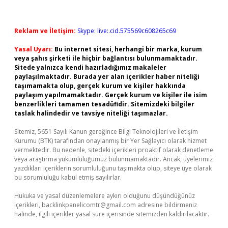
Reklam ve İletişim:
Skype: live:.cid.575569c608265c69
Yasal Uyarı:
Bu internet sitesi, herhangi bir marka, kurum
veya şahıs şirketi ile hiçbir bağlantısı bulunmamaktadır.
Sitede yalnızca kendi hazırladığımız makaleler
paylaşılmaktadır. Burada yer alan içerikler haber niteliği
taşımamakta olup, gerçek kurum ve kişiler hakkında
paylaşım yapılmamaktadır. Gerçek kurum ve kişiler ile isim
benzerlikleri tamamen tesadüfidir. Sitemizdeki bilgiler
taslak halindedir ve tavsiye niteliği taşımazlar.
Sitemiz, 5651 Sayılı Kanun gereğince Bilgi Teknolojileri ve İletişim
Kurumu (BTK) tarafından onaylanmış bir Yer Sağlayıcı olarak hizmet
vermektedir. Bu nedenle, sitedeki içerikleri proaktif olarak denetleme
veya araştırma yükümlülüğümüz bulunmamaktadır. Ancak, üyelerimiz
yazdıkları içeriklerin sorumluluğunu taşımakta olup, siteye üye olarak
bu sorumluluğu kabul etmiş sayılırlar.
Hukuka ve yasal düzenlemelere aykırı olduğunu düşündüğünüz
içerikleri,
backlinkpanelicomtr@gmail.com
adresine bildirmeniz
halinde, ilgili içerikler yasal süre içerisinde sitemizden kaldırılacaktır.