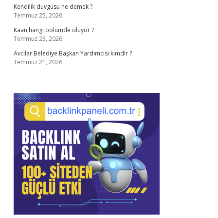
Kendilik duygusu ne demek ?
Temmuz 25, 2026
Kaan hangi bölümde ölüyor ?
Temmuz 23, 2026
Avcılar Belediye Başkan Yardımcısı kimdir ?
Temmuz 21, 2026