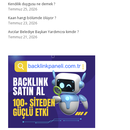
Kendilik duygusu ne demek ?
Temmuz 25, 2026
Kaan hangi bölümde ölüyor ?
Temmuz 23, 2026
Avcılar Belediye Başkan Yardımcısı kimdir ?
Temmuz 21, 2026