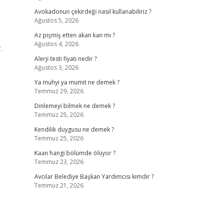
Avokadonun çekirdeği nasıl kullanabiliriz ?
Ağustos 5, 2026
Az pişmiş etten akan kan mı ?
Ağustos 4, 2026
.
Alerji testi fiyatı nedir ?
Ağustos 3, 2026
Ya muhyi ya mumit ne demek ?
Temmuz 29, 2026
Dinlemeyi bilmek ne demek ?
Temmuz 25, 2026
Kendilik duygusu ne demek ?
Temmuz 25, 2026
Kaan hangi bölümde ölüyor ?
Temmuz 23, 2026
Avcılar Belediye Başkan Yardımcısı kimdir ?
Temmuz 21, 2026