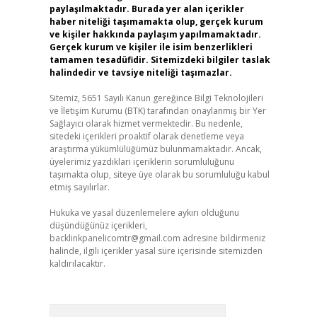
paylaşılmaktadır. Burada yer alan içerikler
haber niteliği taşımamakta olup, gerçek kurum
ve kişiler hakkında paylaşım yapılmamaktadır.
Gerçek kurum ve kişiler ile isim benzerlikleri
tamamen tesadüfidir. Sitemizdeki bilgiler taslak
halindedir ve tavsiye niteliği taşımazlar.
Sitemiz, 5651 Sayılı Kanun gereğince Bilgi Teknolojileri
ve İletişim Kurumu (BTK) tarafından onaylanmış bir Yer
Sağlayıcı olarak hizmet vermektedir. Bu nedenle,
sitedeki içerikleri proaktif olarak denetleme veya
araştırma yükümlülüğümüz bulunmamaktadır. Ancak,
üyelerimiz yazdıkları içeriklerin sorumluluğunu
taşımakta olup, siteye üye olarak bu sorumluluğu kabul
etmiş sayılırlar.
Hukuka ve yasal düzenlemelere aykırı olduğunu
düşündüğünüz içerikleri,
backlinkpanelicomtr@gmail.com
adresine bildirmeniz
halinde, ilgili içerikler yasal süre içerisinde sitemizden
kaldırılacaktır.
Arama