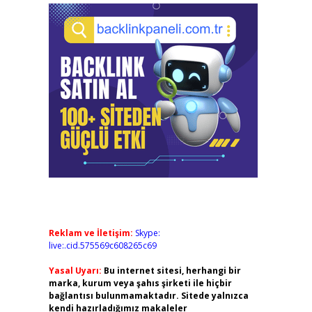
Reklam ve İletişim:
Skype:
live:.cid.575569c608265c69
Yasal Uyarı:
Bu internet sitesi, herhangi bir
marka, kurum veya şahıs şirketi ile hiçbir
bağlantısı bulunmamaktadır. Sitede yalnızca
kendi hazırladığımız makaleler