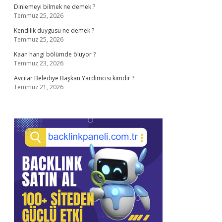
Dinlemeyi bilmek ne demek ?
Temmuz 25, 2026
Kendilik duygusu ne demek ?
Temmuz 25, 2026
Kaan hangi bölümde ölüyor ?
Temmuz 23, 2026
Avcılar Belediye Başkan Yardımcısı kimdir ?
Temmuz 21, 2026