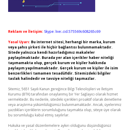
Reklam ve İletişim:
Skype: live:.cid.575569c608265c69
Yasal Uyarı:
Bu internet sitesi, herhangi bir marka, kurum
veya şahıs şirketi ile hiçbir bağlantısı bulunmamaktadır.
Sitede yalnızca kendi hazırladığımız makaleler
paylaşılmaktadır. Burada yer alan içerikler haber niteliği
taşımamakta olup, gerçek kurum ve kişiler hakkında
paylaşım yapılmamaktadır. Gerçek kurum ve kişiler ile isim
benzerlikleri tamamen tesadüfidir. Sitemizdeki bilgiler
taslak halindedir ve tavsiye niteliği taşımazlar.
Sitemiz, 5651 Sayılı Kanun gereğince Bilgi Teknolojileri ve İletişim
Kurumu (BTK) tarafından onaylanmış bir Yer Sağlayıcı olarak hizmet
vermektedir. Bu nedenle, sitedeki içerikleri proaktif olarak denetleme
veya araştırma yükümlülüğümüz bulunmamaktadır. Ancak, üyelerimiz
yazdıkları içeriklerin sorumluluğunu taşımakta olup, siteye üye olarak
bu sorumluluğu kabul etmiş sayılırlar.
Hukuka ve yasal düzenlemelere aykırı olduğunu düşündüğünüz