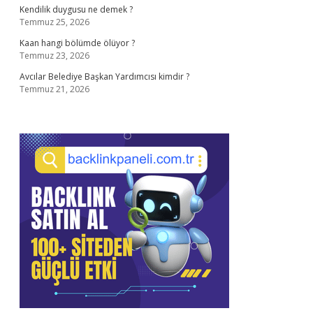
Kendilik duygusu ne demek ?
Temmuz 25, 2026
Kaan hangi bölümde ölüyor ?
Temmuz 23, 2026
Avcılar Belediye Başkan Yardımcısı kimdir ?
Temmuz 21, 2026