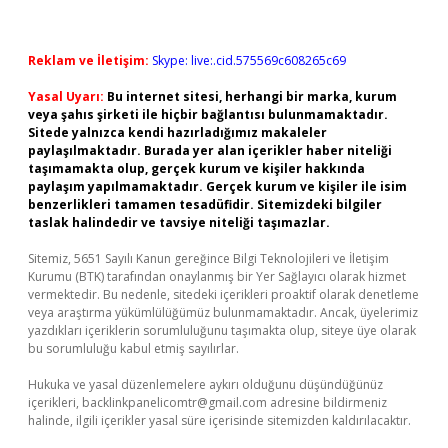
Reklam ve İletişim:
Skype: live:.cid.575569c608265c69
Yasal Uyarı:
Bu internet sitesi, herhangi bir marka, kurum
veya şahıs şirketi ile hiçbir bağlantısı bulunmamaktadır.
Sitede yalnızca kendi hazırladığımız makaleler
paylaşılmaktadır. Burada yer alan içerikler haber niteliği
taşımamakta olup, gerçek kurum ve kişiler hakkında
paylaşım yapılmamaktadır. Gerçek kurum ve kişiler ile isim
benzerlikleri tamamen tesadüfidir. Sitemizdeki bilgiler
taslak halindedir ve tavsiye niteliği taşımazlar.
Sitemiz, 5651 Sayılı Kanun gereğince Bilgi Teknolojileri ve İletişim
Kurumu (BTK) tarafından onaylanmış bir Yer Sağlayıcı olarak hizmet
vermektedir. Bu nedenle, sitedeki içerikleri proaktif olarak denetleme
veya araştırma yükümlülüğümüz bulunmamaktadır. Ancak, üyelerimiz
yazdıkları içeriklerin sorumluluğunu taşımakta olup, siteye üye olarak
bu sorumluluğu kabul etmiş sayılırlar.
Hukuka ve yasal düzenlemelere aykırı olduğunu düşündüğünüz
içerikleri,
backlinkpanelicomtr@gmail.com
adresine bildirmeniz
halinde, ilgili içerikler yasal süre içerisinde sitemizden kaldırılacaktır.