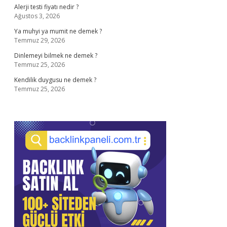
Alerji testi fiyatı nedir ?
Ağustos 3, 2026
Ya muhyi ya mumit ne demek ?
Temmuz 29, 2026
Dinlemeyi bilmek ne demek ?
Temmuz 25, 2026
Kendilik duygusu ne demek ?
Temmuz 25, 2026