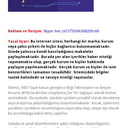
Reklam ve İletişim:
Skype: live:.cid.575569c608265c69
Yasal Uyarı:
Bu internet sitesi, herhangi bir marka, kurum
veya şahıs şirketi ile hiçbir bağlantısı bulunmamaktadır.
Sitede yalnızca kendi hazırladığımız makaleler
paylaşılmaktadır. Burada yer alan içerikler haber niteliği
taşımamakta olup, gerçek kurum ve kişiler hakkında
paylaşım yapılmamaktadır. Gerçek kurum ve kişiler ile isim
benzerlikleri tamamen tesadüfidir. Sitemizdeki bilgiler
taslak halindedir ve tavsiye niteliği taşımazlar.
Sitemiz, 5651 Sayılı Kanun gereğince Bilgi Teknolojileri ve İletişim
Kurumu (BTK) tarafından onaylanmış bir Yer Sağlayıcı olarak hizmet
vermektedir. Bu nedenle, sitedeki içerikleri proaktif olarak denetleme
veya araştırma yükümlülüğümüz bulunmamaktadır. Ancak, üyelerimiz
yazdıkları içeriklerin sorumluluğunu taşımakta olup, siteye üye olarak
bu sorumluluğu kabul etmiş sayılırlar.
Hukuka ve yasal düzenlemelere aykırı olduğunu düşündüğünüz