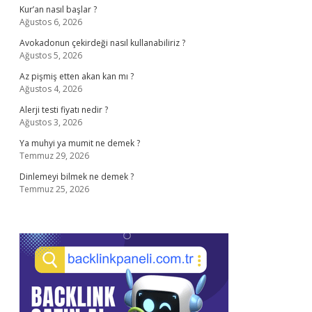
Kur’an nasıl başlar ?
Ağustos 6, 2026
Avokadonun çekirdeği nasıl kullanabiliriz ?
Ağustos 5, 2026
Az pişmiş etten akan kan mı ?
Ağustos 4, 2026
Alerji testi fiyatı nedir ?
Ağustos 3, 2026
Ya muhyi ya mumit ne demek ?
Temmuz 29, 2026
Dinlemeyi bilmek ne demek ?
Temmuz 25, 2026