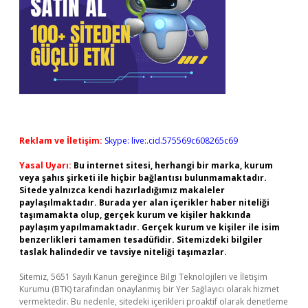
Reklam ve İletişim:
Skype: live:.cid.575569c608265c69
Yasal Uyarı:
Bu internet sitesi, herhangi bir marka, kurum
veya şahıs şirketi ile hiçbir bağlantısı bulunmamaktadır.
Sitede yalnızca kendi hazırladığımız makaleler
paylaşılmaktadır. Burada yer alan içerikler haber niteliği
taşımamakta olup, gerçek kurum ve kişiler hakkında
paylaşım yapılmamaktadır. Gerçek kurum ve kişiler ile isim
benzerlikleri tamamen tesadüfidir. Sitemizdeki bilgiler
taslak halindedir ve tavsiye niteliği taşımazlar.
Sitemiz, 5651 Sayılı Kanun gereğince Bilgi Teknolojileri ve İletişim
Kurumu (BTK) tarafından onaylanmış bir Yer Sağlayıcı olarak hizmet
vermektedir. Bu nedenle, sitedeki içerikleri proaktif olarak denetleme