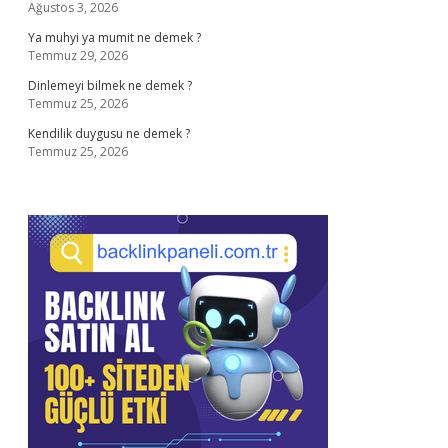
Ağustos 3, 2026
Ya muhyi ya mumit ne demek ?
Temmuz 29, 2026
Dinlemeyi bilmek ne demek ?
Temmuz 25, 2026
Kendilik duygusu ne demek ?
Temmuz 25, 2026