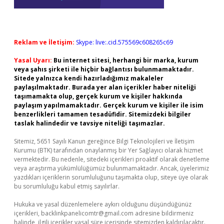
Reklam ve İletişim:
Skype: live:.cid.575569c608265c69
Yasal Uyarı:
Bu internet sitesi, herhangi bir marka, kurum
veya şahıs şirketi ile hiçbir bağlantısı bulunmamaktadır.
Sitede yalnızca kendi hazırladığımız makaleler
paylaşılmaktadır. Burada yer alan içerikler haber niteliği
taşımamakta olup, gerçek kurum ve kişiler hakkında
paylaşım yapılmamaktadır. Gerçek kurum ve kişiler ile isim
benzerlikleri tamamen tesadüfidir. Sitemizdeki bilgiler
taslak halindedir ve tavsiye niteliği taşımazlar.
Sitemiz, 5651 Sayılı Kanun gereğince Bilgi Teknolojileri ve İletişim
Kurumu (BTK) tarafından onaylanmış bir Yer Sağlayıcı olarak hizmet
vermektedir. Bu nedenle, sitedeki içerikleri proaktif olarak denetleme
veya araştırma yükümlülüğümüz bulunmamaktadır. Ancak, üyelerimiz
yazdıkları içeriklerin sorumluluğunu taşımakta olup, siteye üye olarak
bu sorumluluğu kabul etmiş sayılırlar.
Hukuka ve yasal düzenlemelere aykırı olduğunu düşündüğünüz
içerikleri,
backlinkpanelicomtr@gmail.com
adresine bildirmeniz
halinde, ilgili içerikler yasal süre içerisinde sitemizden kaldırılacaktır.