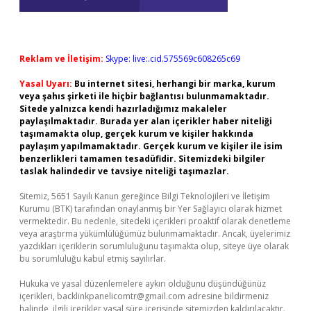
Reklam ve İletişim:
Skype: live:.cid.575569c608265c69
Yasal Uyarı:
Bu internet sitesi, herhangi bir marka, kurum
veya şahıs şirketi ile hiçbir bağlantısı bulunmamaktadır.
Sitede yalnızca kendi hazırladığımız makaleler
paylaşılmaktadır. Burada yer alan içerikler haber niteliği
taşımamakta olup, gerçek kurum ve kişiler hakkında
paylaşım yapılmamaktadır. Gerçek kurum ve kişiler ile isim
benzerlikleri tamamen tesadüfidir. Sitemizdeki bilgiler
taslak halindedir ve tavsiye niteliği taşımazlar.
Sitemiz, 5651 Sayılı Kanun gereğince Bilgi Teknolojileri ve İletişim
Kurumu (BTK) tarafından onaylanmış bir Yer Sağlayıcı olarak hizmet
vermektedir. Bu nedenle, sitedeki içerikleri proaktif olarak denetleme
veya araştırma yükümlülüğümüz bulunmamaktadır. Ancak, üyelerimiz
yazdıkları içeriklerin sorumluluğunu taşımakta olup, siteye üye olarak
bu sorumluluğu kabul etmiş sayılırlar.
Hukuka ve yasal düzenlemelere aykırı olduğunu düşündüğünüz
içerikleri,
backlinkpanelicomtr@gmail.com
adresine bildirmeniz
halinde, ilgili içerikler yasal süre içerisinde sitemizden kaldırılacaktır.