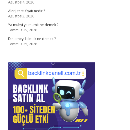
Ağustos 4, 2026
Alerji testi fiyatı nedir ?
Ağustos 3, 2026
Ya muhyi ya mumit ne demek ?
Temmuz 29, 2026
Dinlemeyi bilmek ne demek ?
Temmuz 25, 2026