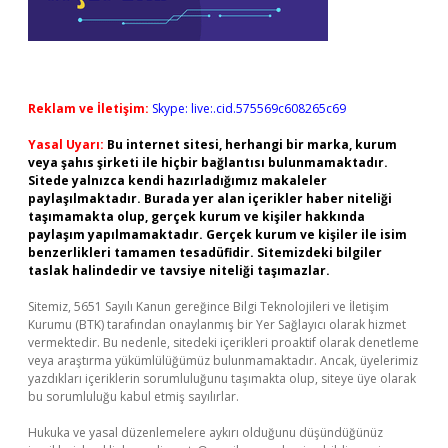
Reklam ve İletişim:
Skype: live:.cid.575569c608265c69
Yasal Uyarı:
Bu internet sitesi, herhangi bir marka, kurum
veya şahıs şirketi ile hiçbir bağlantısı bulunmamaktadır.
Sitede yalnızca kendi hazırladığımız makaleler
paylaşılmaktadır. Burada yer alan içerikler haber niteliği
taşımamakta olup, gerçek kurum ve kişiler hakkında
paylaşım yapılmamaktadır. Gerçek kurum ve kişiler ile isim
benzerlikleri tamamen tesadüfidir. Sitemizdeki bilgiler
taslak halindedir ve tavsiye niteliği taşımazlar.
Sitemiz, 5651 Sayılı Kanun gereğince Bilgi Teknolojileri ve İletişim
Kurumu (BTK) tarafından onaylanmış bir Yer Sağlayıcı olarak hizmet
vermektedir. Bu nedenle, sitedeki içerikleri proaktif olarak denetleme
veya araştırma yükümlülüğümüz bulunmamaktadır. Ancak, üyelerimiz
yazdıkları içeriklerin sorumluluğunu taşımakta olup, siteye üye olarak
bu sorumluluğu kabul etmiş sayılırlar.
Hukuka ve yasal düzenlemelere aykırı olduğunu düşündüğünüz