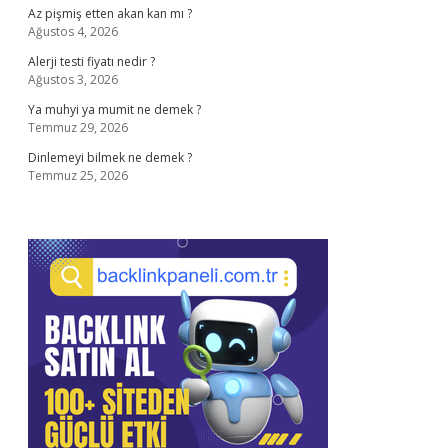
Az pişmiş etten akan kan mı ?
Ağustos 4, 2026
Alerji testi fiyatı nedir ?
Ağustos 3, 2026
Ya muhyi ya mumit ne demek ?
Temmuz 29, 2026
Dinlemeyi bilmek ne demek ?
Temmuz 25, 2026