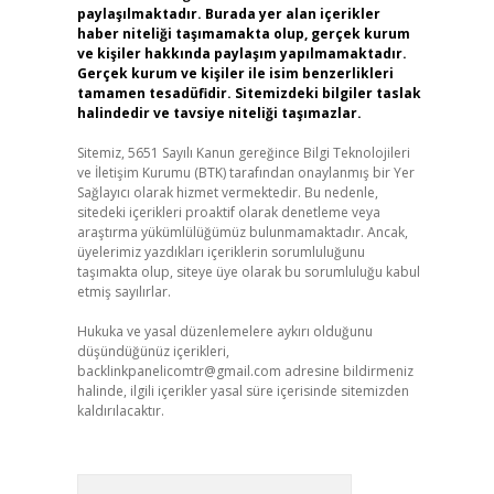
paylaşılmaktadır. Burada yer alan içerikler
haber niteliği taşımamakta olup, gerçek kurum
ve kişiler hakkında paylaşım yapılmamaktadır.
Gerçek kurum ve kişiler ile isim benzerlikleri
tamamen tesadüfidir. Sitemizdeki bilgiler taslak
halindedir ve tavsiye niteliği taşımazlar.
Sitemiz, 5651 Sayılı Kanun gereğince Bilgi Teknolojileri
ve İletişim Kurumu (BTK) tarafından onaylanmış bir Yer
Sağlayıcı olarak hizmet vermektedir. Bu nedenle,
sitedeki içerikleri proaktif olarak denetleme veya
araştırma yükümlülüğümüz bulunmamaktadır. Ancak,
üyelerimiz yazdıkları içeriklerin sorumluluğunu
taşımakta olup, siteye üye olarak bu sorumluluğu kabul
etmiş sayılırlar.
Hukuka ve yasal düzenlemelere aykırı olduğunu
düşündüğünüz içerikleri,
backlinkpanelicomtr@gmail.com
adresine bildirmeniz
halinde, ilgili içerikler yasal süre içerisinde sitemizden
kaldırılacaktır.
Arama