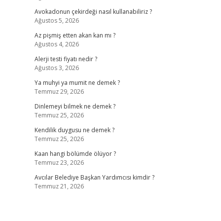
Avokadonun çekirdeği nasıl kullanabiliriz ?
Ağustos 5, 2026
Az pişmiş etten akan kan mı ?
Ağustos 4, 2026
Alerji testi fiyatı nedir ?
Ağustos 3, 2026
Ya muhyi ya mumit ne demek ?
Temmuz 29, 2026
Dinlemeyi bilmek ne demek ?
Temmuz 25, 2026
Kendilik duygusu ne demek ?
Temmuz 25, 2026
Kaan hangi bölümde ölüyor ?
Temmuz 23, 2026
Avcılar Belediye Başkan Yardımcısı kimdir ?
Temmuz 21, 2026