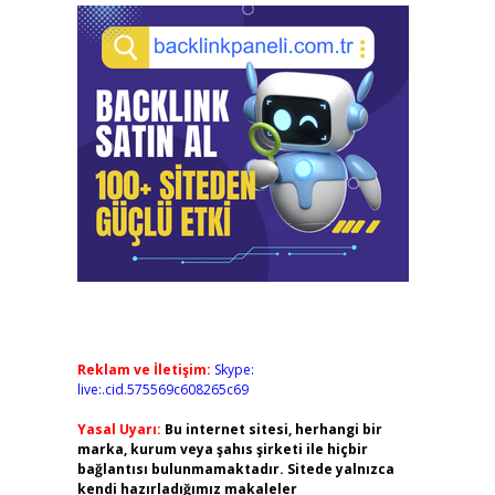
Reklam ve İletişim:
Skype:
live:.cid.575569c608265c69
Yasal Uyarı:
Bu internet sitesi, herhangi bir
marka, kurum veya şahıs şirketi ile hiçbir
bağlantısı bulunmamaktadır. Sitede yalnızca
kendi hazırladığımız makaleler