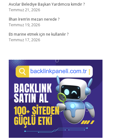
Avcılar Belediye Başkan Yardımcısı kimdir ?
Temmuz 21, 2026
İlhan İrem’in mezarı nerede ?
Temmuz 19, 2026
Eti marine etmek için ne kullanılır ?
Temmuz 17, 2026