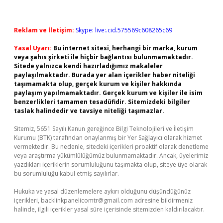
Reklam ve İletişim:
Skype: live:.cid.575569c608265c69
Yasal Uyarı:
Bu internet sitesi, herhangi bir marka, kurum
veya şahıs şirketi ile hiçbir bağlantısı bulunmamaktadır.
Sitede yalnızca kendi hazırladığımız makaleler
paylaşılmaktadır. Burada yer alan içerikler haber niteliği
taşımamakta olup, gerçek kurum ve kişiler hakkında
paylaşım yapılmamaktadır. Gerçek kurum ve kişiler ile isim
benzerlikleri tamamen tesadüfidir. Sitemizdeki bilgiler
taslak halindedir ve tavsiye niteliği taşımazlar.
Sitemiz, 5651 Sayılı Kanun gereğince Bilgi Teknolojileri ve İletişim
Kurumu (BTK) tarafından onaylanmış bir Yer Sağlayıcı olarak hizmet
vermektedir. Bu nedenle, sitedeki içerikleri proaktif olarak denetleme
veya araştırma yükümlülüğümüz bulunmamaktadır. Ancak, üyelerimiz
yazdıkları içeriklerin sorumluluğunu taşımakta olup, siteye üye olarak
bu sorumluluğu kabul etmiş sayılırlar.
Hukuka ve yasal düzenlemelere aykırı olduğunu düşündüğünüz
içerikleri,
backlinkpanelicomtr@gmail.com
adresine bildirmeniz
halinde, ilgili içerikler yasal süre içerisinde sitemizden kaldırılacaktır.