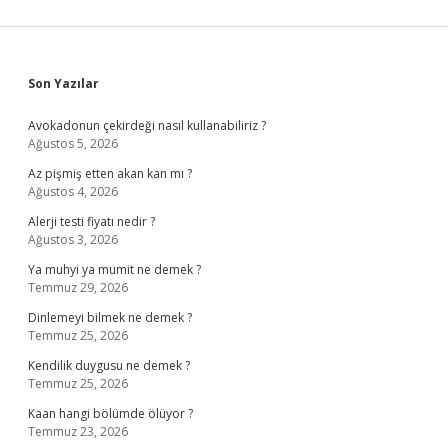
Sidebar
Son Yazılar
Avokadonun çekirdeği nasıl kullanabiliriz ?
Ağustos 5, 2026
Az pişmiş etten akan kan mı ?
Ağustos 4, 2026
Alerji testi fiyatı nedir ?
Ağustos 3, 2026
Ya muhyi ya mumit ne demek ?
Temmuz 29, 2026
Dinlemeyi bilmek ne demek ?
Temmuz 25, 2026
Kendilik duygusu ne demek ?
Temmuz 25, 2026
Kaan hangi bölümde ölüyor ?
Temmuz 23, 2026