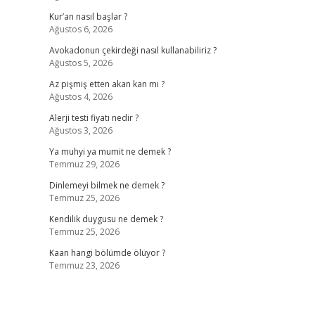
Kur’an nasıl başlar ?
Ağustos 6, 2026
Avokadonun çekirdeği nasıl kullanabiliriz ?
Ağustos 5, 2026
Az pişmiş etten akan kan mı ?
Ağustos 4, 2026
Alerji testi fiyatı nedir ?
Ağustos 3, 2026
Ya muhyi ya mumit ne demek ?
Temmuz 29, 2026
Dinlemeyi bilmek ne demek ?
Temmuz 25, 2026
Kendilik duygusu ne demek ?
Temmuz 25, 2026
Kaan hangi bölümde ölüyor ?
Temmuz 23, 2026