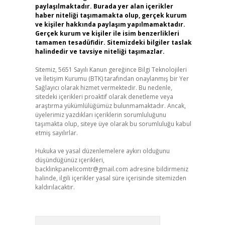
paylaşılmaktadır. Burada yer alan içerikler
haber niteliği taşımamakta olup, gerçek kurum
ve kişiler hakkında paylaşım yapılmamaktadır.
Gerçek kurum ve kişiler ile isim benzerlikleri
tamamen tesadüfidir. Sitemizdeki bilgiler taslak
halindedir ve tavsiye niteliği taşımazlar.
Sitemiz, 5651 Sayılı Kanun gereğince Bilgi Teknolojileri
ve İletişim Kurumu (BTK) tarafından onaylanmış bir Yer
Sağlayıcı olarak hizmet vermektedir. Bu nedenle,
sitedeki içerikleri proaktif olarak denetleme veya
araştırma yükümlülüğümüz bulunmamaktadır. Ancak,
üyelerimiz yazdıkları içeriklerin sorumluluğunu
taşımakta olup, siteye üye olarak bu sorumluluğu kabul
etmiş sayılırlar.
Hukuka ve yasal düzenlemelere aykırı olduğunu
düşündüğünüz içerikleri,
backlinkpanelicomtr@gmail.com
adresine bildirmeniz
halinde, ilgili içerikler yasal süre içerisinde sitemizden
kaldırılacaktır.
Arama