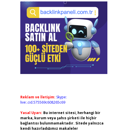
Reklam ve İletişim:
Skype:
live:.cid.575569c608265c69
Yasal Uyarı:
Bu internet sitesi, herhangi bir
marka, kurum veya şahıs şirketi ile hiçbir
bağlantısı bulunmamaktadır. Sitede yalnızca
kendi hazırladığımız makaleler