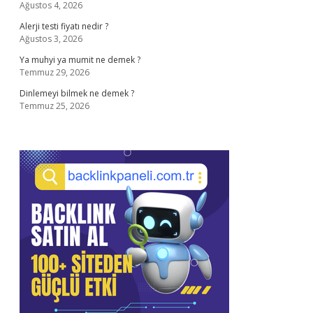
Ağustos 4, 2026
Alerji testi fiyatı nedir ?
Ağustos 3, 2026
Ya muhyi ya mumit ne demek ?
Temmuz 29, 2026
Dinlemeyi bilmek ne demek ?
Temmuz 25, 2026