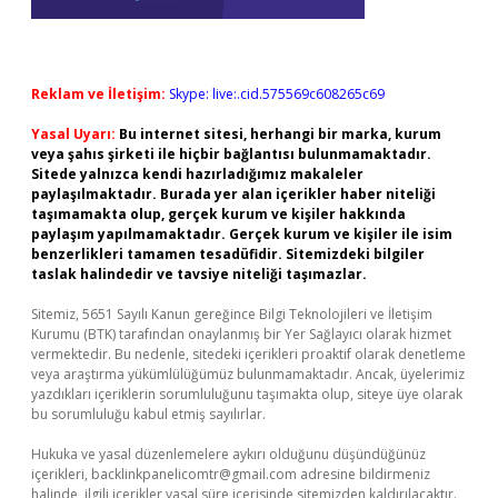
Reklam ve İletişim:
Skype: live:.cid.575569c608265c69
Yasal Uyarı:
Bu internet sitesi, herhangi bir marka, kurum
veya şahıs şirketi ile hiçbir bağlantısı bulunmamaktadır.
Sitede yalnızca kendi hazırladığımız makaleler
paylaşılmaktadır. Burada yer alan içerikler haber niteliği
taşımamakta olup, gerçek kurum ve kişiler hakkında
paylaşım yapılmamaktadır. Gerçek kurum ve kişiler ile isim
benzerlikleri tamamen tesadüfidir. Sitemizdeki bilgiler
taslak halindedir ve tavsiye niteliği taşımazlar.
Sitemiz, 5651 Sayılı Kanun gereğince Bilgi Teknolojileri ve İletişim
Kurumu (BTK) tarafından onaylanmış bir Yer Sağlayıcı olarak hizmet
vermektedir. Bu nedenle, sitedeki içerikleri proaktif olarak denetleme
veya araştırma yükümlülüğümüz bulunmamaktadır. Ancak, üyelerimiz
yazdıkları içeriklerin sorumluluğunu taşımakta olup, siteye üye olarak
bu sorumluluğu kabul etmiş sayılırlar.
Hukuka ve yasal düzenlemelere aykırı olduğunu düşündüğünüz
içerikleri,
backlinkpanelicomtr@gmail.com
adresine bildirmeniz
halinde, ilgili içerikler yasal süre içerisinde sitemizden kaldırılacaktır.