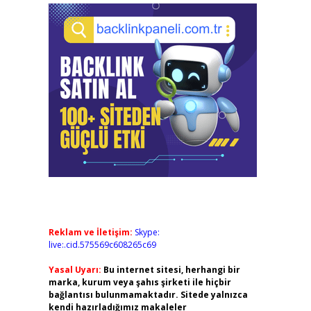
Reklam ve İletişim:
Skype:
live:.cid.575569c608265c69
Yasal Uyarı:
Bu internet sitesi, herhangi bir
marka, kurum veya şahıs şirketi ile hiçbir
bağlantısı bulunmamaktadır. Sitede yalnızca
kendi hazırladığımız makaleler