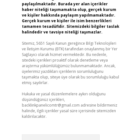
paylaşılmaktadır. Burada yer alan içerikler
haber niteliği taşımamakta olup, gerçek kurum
ve kişiler hakkında paylaşım yapılmamaktadır.
Gerçek kurum ve kişiler ile isim benzerlikleri
tamamen tesadüfidir. Sitemizdeki bilgiler taslak
halindedir ve tavsiye niteliği taşımazlar.
Sitemiz, 5651 Sayılı Kanun gereğince Bilgi Teknolojileri
ve İletişim Kurumu (BTK) tarafından onaylanmış bir Yer
Sağlayıcı olarak hizmet vermektedir. Bu nedenle,
sitedeki içerikleri proaktif olarak denetleme veya
araştırma yükümlülüğümüz bulunmamaktadır. Ancak,
üyelerimiz yazdıkları içeriklerin sorumluluğunu
taşımakta olup, siteye üye olarak bu sorumluluğu kabul
etmiş sayılırlar.
Hukuka ve yasal düzenlemelere aykırı olduğunu
düşündüğünüz içerikleri,
backlinkpanelicomtr@gmail.com
adresine bildirmeniz
halinde, ilgili içerikler yasal süre içerisinde sitemizden
kaldırılacaktır.
Arama