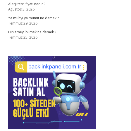
Alerji testi fiyatı nedir ?
Ağustos 3, 2026
Ya muhyi ya mumit ne demek ?
Temmuz 29, 2026
Dinlemeyi bilmek ne demek ?
Temmuz 25, 2026