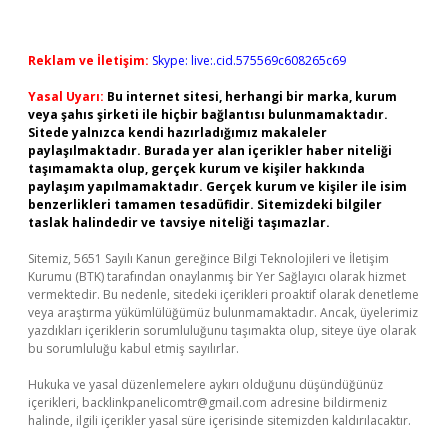
Reklam ve İletişim:
Skype: live:.cid.575569c608265c69
Yasal Uyarı:
Bu internet sitesi, herhangi bir marka, kurum
veya şahıs şirketi ile hiçbir bağlantısı bulunmamaktadır.
Sitede yalnızca kendi hazırladığımız makaleler
paylaşılmaktadır. Burada yer alan içerikler haber niteliği
taşımamakta olup, gerçek kurum ve kişiler hakkında
paylaşım yapılmamaktadır. Gerçek kurum ve kişiler ile isim
benzerlikleri tamamen tesadüfidir. Sitemizdeki bilgiler
taslak halindedir ve tavsiye niteliği taşımazlar.
Sitemiz, 5651 Sayılı Kanun gereğince Bilgi Teknolojileri ve İletişim
Kurumu (BTK) tarafından onaylanmış bir Yer Sağlayıcı olarak hizmet
vermektedir. Bu nedenle, sitedeki içerikleri proaktif olarak denetleme
veya araştırma yükümlülüğümüz bulunmamaktadır. Ancak, üyelerimiz
yazdıkları içeriklerin sorumluluğunu taşımakta olup, siteye üye olarak
bu sorumluluğu kabul etmiş sayılırlar.
Hukuka ve yasal düzenlemelere aykırı olduğunu düşündüğünüz
içerikleri,
backlinkpanelicomtr@gmail.com
adresine bildirmeniz
halinde, ilgili içerikler yasal süre içerisinde sitemizden kaldırılacaktır.