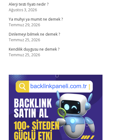
Alerji testi fiyatı nedir ?
Ağustos 3, 2026
Ya muhyi ya mumit ne demek ?
Temmuz 29, 2026
Dinlemeyi bilmek ne demek ?
Temmuz 25, 2026
Kendilik duygusu ne demek ?
Temmuz 25, 2026