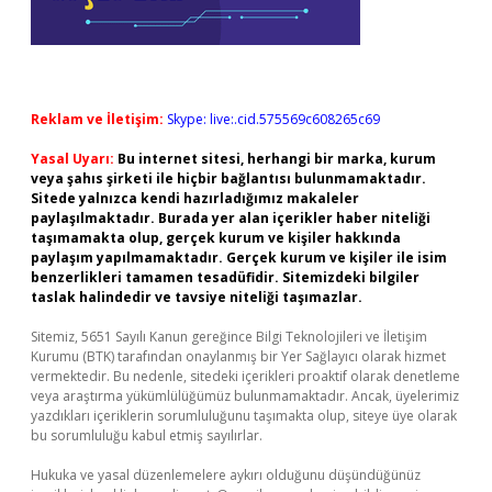
Reklam ve İletişim:
Skype: live:.cid.575569c608265c69
Yasal Uyarı:
Bu internet sitesi, herhangi bir marka, kurum
veya şahıs şirketi ile hiçbir bağlantısı bulunmamaktadır.
Sitede yalnızca kendi hazırladığımız makaleler
paylaşılmaktadır. Burada yer alan içerikler haber niteliği
taşımamakta olup, gerçek kurum ve kişiler hakkında
paylaşım yapılmamaktadır. Gerçek kurum ve kişiler ile isim
benzerlikleri tamamen tesadüfidir. Sitemizdeki bilgiler
taslak halindedir ve tavsiye niteliği taşımazlar.
Sitemiz, 5651 Sayılı Kanun gereğince Bilgi Teknolojileri ve İletişim
Kurumu (BTK) tarafından onaylanmış bir Yer Sağlayıcı olarak hizmet
vermektedir. Bu nedenle, sitedeki içerikleri proaktif olarak denetleme
veya araştırma yükümlülüğümüz bulunmamaktadır. Ancak, üyelerimiz
yazdıkları içeriklerin sorumluluğunu taşımakta olup, siteye üye olarak
bu sorumluluğu kabul etmiş sayılırlar.
Hukuka ve yasal düzenlemelere aykırı olduğunu düşündüğünüz