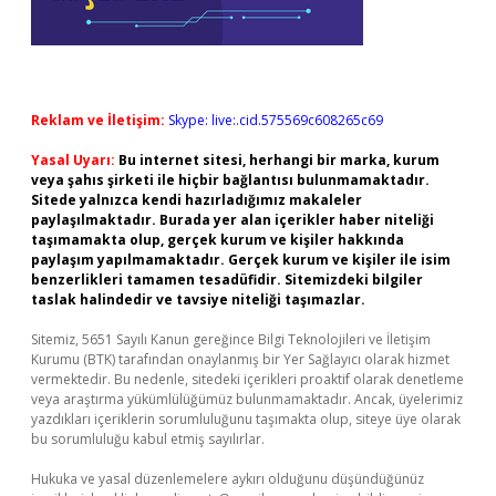
Reklam ve İletişim:
Skype: live:.cid.575569c608265c69
Yasal Uyarı:
Bu internet sitesi, herhangi bir marka, kurum
veya şahıs şirketi ile hiçbir bağlantısı bulunmamaktadır.
Sitede yalnızca kendi hazırladığımız makaleler
paylaşılmaktadır. Burada yer alan içerikler haber niteliği
taşımamakta olup, gerçek kurum ve kişiler hakkında
paylaşım yapılmamaktadır. Gerçek kurum ve kişiler ile isim
benzerlikleri tamamen tesadüfidir. Sitemizdeki bilgiler
taslak halindedir ve tavsiye niteliği taşımazlar.
Sitemiz, 5651 Sayılı Kanun gereğince Bilgi Teknolojileri ve İletişim
Kurumu (BTK) tarafından onaylanmış bir Yer Sağlayıcı olarak hizmet
vermektedir. Bu nedenle, sitedeki içerikleri proaktif olarak denetleme
veya araştırma yükümlülüğümüz bulunmamaktadır. Ancak, üyelerimiz
yazdıkları içeriklerin sorumluluğunu taşımakta olup, siteye üye olarak
bu sorumluluğu kabul etmiş sayılırlar.
Hukuka ve yasal düzenlemelere aykırı olduğunu düşündüğünüz