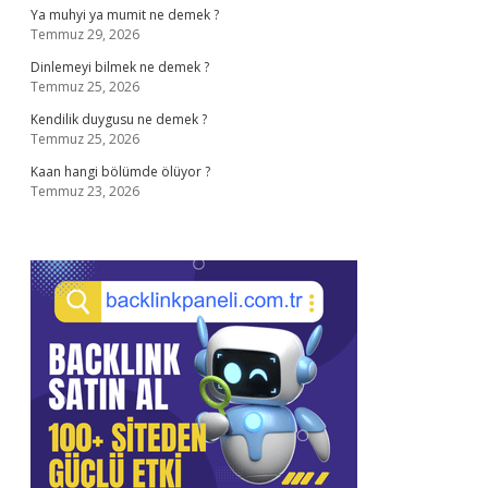
Ya muhyi ya mumit ne demek ?
Temmuz 29, 2026
Dinlemeyi bilmek ne demek ?
Temmuz 25, 2026
Kendilik duygusu ne demek ?
Temmuz 25, 2026
Kaan hangi bölümde ölüyor ?
Temmuz 23, 2026